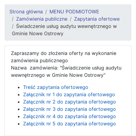
Strona główna
MENU PODMIOTOWE
Zamówienia publiczne
Zapytania ofertowe
Świadczenie usług audytu wewnętrznego w
Gminie Nowe Ostrowy
Zapraszamy do złożenia oferty na wykonanie
zamówienia publicznego
Nazwa zamówienia: "Świadczenie usług audytu
wewnętrznego w Gminie Nowe Ostrowy"
Treść zapytania ofertowego
Załącznik nr 1 do zapytania ofertowego
Załącznik nr 2 do zapytania ofertowego
Załącznik nr 3 do zapytania ofertowego
Załącznik nr 4 do zapytania ofertowego
Załącznik nr 5 do zapytania ofertowego