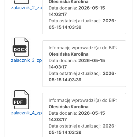
Olesińska Karolina
zalacznik_2_zp.zoc.7.2026
Data dodania:
2026-05-15
14:03:17
Data ostatniej aktualizacji:
2026-
05-15 14:03:39
Informację wprowadził(a) do BIP:
DOCX
Olesińska Karolina
zalacznik_3_zp.zoc.7.2026
Data dodania:
2026-05-15
14:03:17
Data ostatniej aktualizacji:
2026-
05-15 14:03:39
Informację wprowadził(a) do BIP:
PDF
Olesińska Karolina
zalacznik_4_zp.zoc.7.2026
Data dodania:
2026-05-15
14:03:17
Data ostatniej aktualizacji:
2026-
05-15 14:03:39