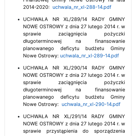
2014-2020:
uchwala_nr_xl-288-14.pdf
UCHWAŁA NR XL/289/14 RADY GMINY
NOWE OSTROWY z dnia 27 lutego 2014 r. w
sprawie zaciągnięcia pożyczki
długoterminowej na finansowanie
planowanego deficytu budżetu Gminy
Nowe Ostrowy:
uchwala_nr_xl-289-14.pdf
UCHWAŁA NR XL/290/14 RADY GMINY
NOWE OSTROWY z dnia 27 lutego 2014 r. w
sprawie zaciągnięcia pożyczki
długoterminowej na finansowanie
planowanego deficytu budżetu Gminy
Nowe Ostrowy:
uchwala_nr_xl-290-14.pdf
UCHWAŁA NR XL/291/14 RADY GMINY
NOWE OSTROWY z dnia 27 lutego 2014 r. w
sprawie przystąpienia do sporządzenia