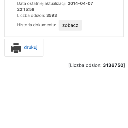
Data ostatniej aktualizacji:
2014-04-07
22:15:58
Liczba odsłon:
3593
Historia dokumentu:
zobacz
drukuj
[Liczba odsłon:
3136750
]