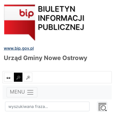
BIULETYN
INFORMACJI
PUBLICZNEJ
www.bip.gov.pl
Urząd Gminy Nowe Ostrowy
MENU