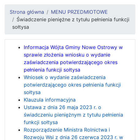
Strona główna
MENU PRZEDMIOTOWE
Świadczenie pieniężne z tytułu pełnienia funkcji
sołtysa
Informacja Wójta Gminy Nowe Ostrowy w
sprawie złożenia wniosku o wydanie
zaświadczenia potwierdzającego okres
pełnienia funkcji sołtysa
Wniosek o wydanie zaświadczenia
potwierdzającego okres pełnienia funkcji
sołtysa
Klauzula informacyjna
Ustawa z dnia 26 maja 2023 r. o
świadczeniu pieniężnym z tytułu pełnienia
funkcji sołtysa
Rozporządzenie Ministra Rolnictwa i
Rozwoju Wsi z dnia 26 czerwca 2023 r. w