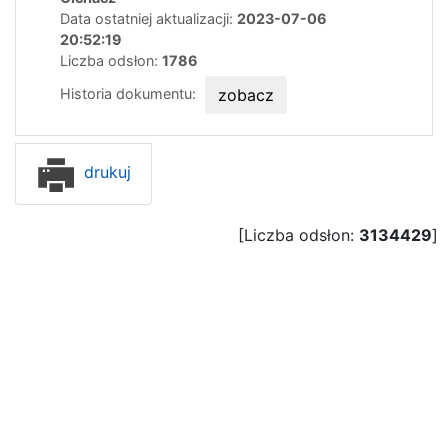
Data ostatniej aktualizacji:
2023-07-06
20:52:19
Liczba odsłon:
1786
Historia dokumentu:
zobacz
drukuj
[Liczba odsłon:
3134429
]