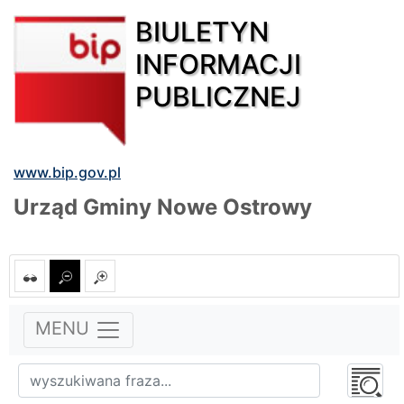
BIULETYN
INFORMACJI
PUBLICZNEJ
www.bip.gov.pl
Urząd Gminy Nowe Ostrowy
MENU