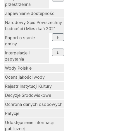
przestrzenna
Zapewnienie dostępności
Narodowy Spis Powszechny
Ludności i Mieszkań 2021
Raport o stanie
gminy
Interpelacje i
zapytania
Wody Polskie
Ocena jakości wody
Rejestr Instytucji Kultury
Decyzje Środowiskowe
Ochrona danych osobowych
Petycje
Udostępnienie informacji
publicznej