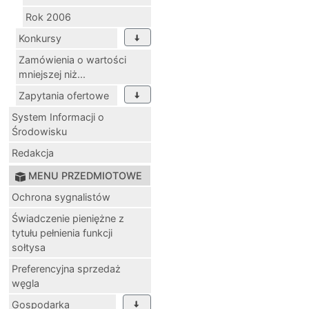
Rok 2006
Konkursy
Zamówienia o wartości
mniejszej niż...
Zapytania ofertowe
System Informacji o
Środowisku
Redakcja
MENU PRZEDMIOTOWE
Ochrona sygnalistów
Świadczenie pieniężne z
tytułu pełnienia funkcji
sołtysa
Preferencyjna sprzedaż
węgla
Gospodarka