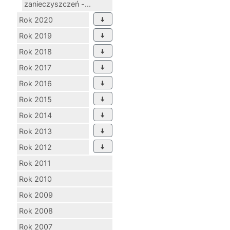
zanieczyszczeń -...
Rok 2020
Rok 2019
Rok 2018
Rok 2017
Rok 2016
Rok 2015
Rok 2014
Rok 2013
Rok 2012
Rok 2011
Rok 2010
Rok 2009
Rok 2008
Rok 2007