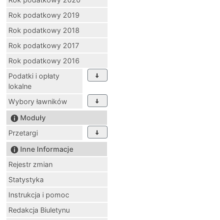
Rok podatkowy 2019
Rok podatkowy 2018
Rok podatkowy 2017
Rok podatkowy 2016
Podatki i opłaty
lokalne
Wybory ławników
Moduły
Przetargi
Inne Informacje
Rejestr zmian
Statystyka
Instrukcja i pomoc
Redakcja Biuletynu