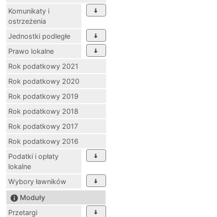
Komunikaty i
ostrzeżenia
Jednostki podległe
Prawo lokalne
Rok podatkowy 2021
Rok podatkowy 2020
Rok podatkowy 2019
Rok podatkowy 2018
Rok podatkowy 2017
Rok podatkowy 2016
Podatki i opłaty
lokalne
Wybory ławników
Moduły
Przetargi