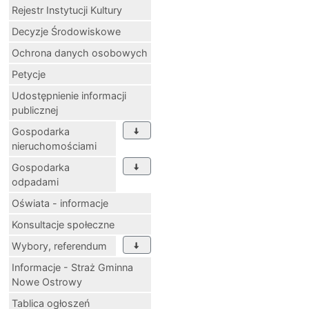
Rejestr Instytucji Kultury
Decyzje Środowiskowe
Ochrona danych osobowych
Petycje
Udostępnienie informacji
publicznej
Gospodarka
nieruchomościami
Gospodarka
odpadami
Oświata - informacje
Konsultacje społeczne
Wybory, referendum
Informacje - Straż Gminna
Nowe Ostrowy
Tablica ogłoszeń