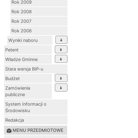
Rok 2009
Rok 2008
Rok 2007
Rok 2006
Wyniki naboru
Petent
Władze Gminne
Stara wersja BIP-u
Budżet
Zamówienia
publiczne
System Informacji o
Środowisku
Redakcja
MENU PRZEDMIOTOWE