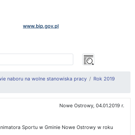
www.bip.gov.pl
wie naboru na wolne stanowiska pracy
Rok 2019
Nowe Ostrowy, 04.01.2019 r.
Animatora Sportu w Gminie Nowe Ostrowy w roku