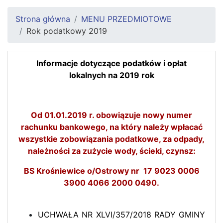
Strona główna
MENU PRZEDMIOTOWE
Rok podatkowy 2019
Informacje dotyczące podatków i opłat
lokalnych na 2019 rok
Od 01.01.2019 r. obowiązuje nowy numer
rachunku bankowego, na który należy wpłacać
wszystkie zobowiązania podatkowe, za odpady,
należności za zużycie wody, ścieki, czynsz:
BS Krośniewice o/Ostrowy nr 17 9023 0006
3900 4066 2000 0490.
UCHWAŁA NR XLVI/357/2018 RADY GMINY