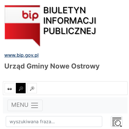
BIULETYN
INFORMACJI
PUBLICZNEJ
www.bip.gov.pl
Urząd Gminy Nowe Ostrowy
MENU