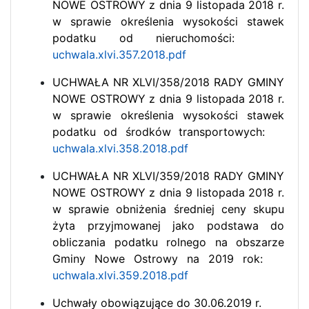
NOWE OSTROWY z dnia 9 listopada 2018 r.
w sprawie określenia wysokości stawek
podatku od nieruchomości:
uchwala.xlvi.357.2018.pdf
UCHWAŁA NR XLVI/358/2018 RADY GMINY
NOWE OSTROWY z dnia 9 listopada 2018 r.
w sprawie określenia wysokości stawek
podatku od środków transportowych:
uchwala.xlvi.358.2018.pdf
UCHWAŁA NR XLVI/359/2018 RADY GMINY
NOWE OSTROWY z dnia 9 listopada 2018 r.
w sprawie obniżenia średniej ceny skupu
żyta przyjmowanej jako podstawa do
obliczania podatku rolnego na obszarze
Gminy Nowe Ostrowy na 2019 rok:
uchwala.xlvi.359.2018.pdf
Uchwały obowiązujące do 30.06.2019 r.