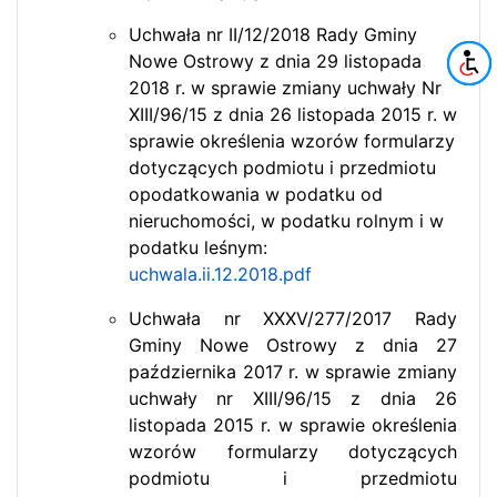
Uchwała nr II/12/2018 Rady Gminy
Nowe Ostrowy z dnia 29 listopada
2018 r. w sprawie zmiany uchwały Nr
XIII/96/15 z dnia 26 listopada 2015 r. w
sprawie określenia wzorów formularzy
dotyczących podmiotu i przedmiotu
opodatkowania w podatku od
nieruchomości, w podatku rolnym i w
podatku leśnym:
uchwala.ii.12.2018.pdf
Uchwała nr XXXV/277/2017 Rady
Gminy Nowe Ostrowy z dnia 27
października 2017 r. w sprawie zmiany
uchwały nr XIII/96/15 z dnia 26
listopada 2015 r. w sprawie określenia
wzorów formularzy dotyczących
podmiotu i przedmiotu