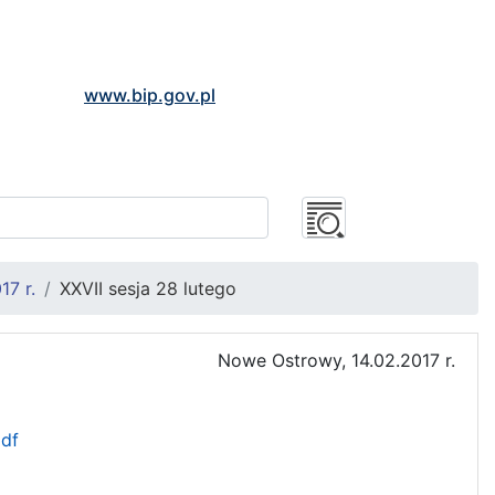
www.bip.gov.pl
17 r.
XXVII sesja 28 lutego
Nowe Ostrowy, 14.02.2017 r.
pdf