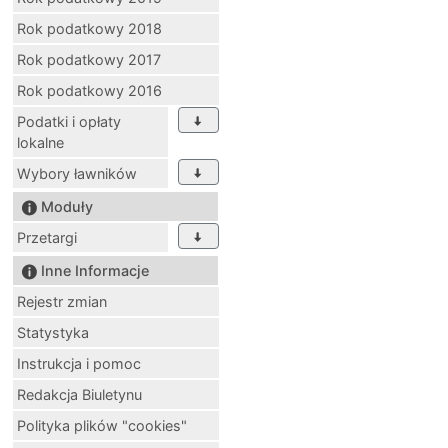
Rok podatkowy 2018
Rok podatkowy 2017
Rok podatkowy 2016
Podatki i opłaty
lokalne
Wybory ławników
Moduły
Przetargi
Inne Informacje
Rejestr zmian
Statystyka
Instrukcja i pomoc
Redakcja Biuletynu
Polityka plików "cookies"