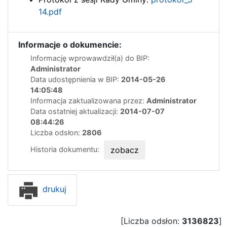
14.pdf
Informacje o dokumencie:
Informację wprowawdził(a) do BIP:
Administrator
Data udostępnienia w BIP:
2014-05-26
14:05:48
Informacja zaktualizowana przez:
Administrator
Data ostatniej aktualizacji:
2014-07-07
08:44:26
Liczba odsłon:
2806
Historia dokumentu:
zobacz
drukuj
[Liczba odsłon:
3136823
]