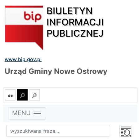
BIULETYN
INFORMACJI
PUBLICZNEJ
www.bip.gov.pl
Urząd Gminy Nowe Ostrowy
MENU