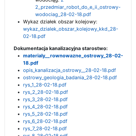
2_przedmiar_robot_do_e_ii_ostrowy-
wodociag_28-02-18.pdf
Wykaz działek obszar kolejowy:
wykaz_dzialek_obszar_kolejowy_kkd_28-
02-18.pdf
Dokumentacja kanalizacyjna starostwo:
materialy__rownowazne_ostrowy_28-02-
18.pdf
opis_kanalizacja_ostrowy__28-02-18.pdf
ostrowy_geologia_badania_28-02-18.pdf
rys_1_28-02-18.pdf
rys_2_28-02-18.pdf
rys_3_28-02-18.pdf
rys_4_28-02-18.pdf
rys_5_28-02-18.pdf
rys_6_28-02-18.pdf
rys_7_28-02-18.pdf
rys_8_28-02-18.pdf