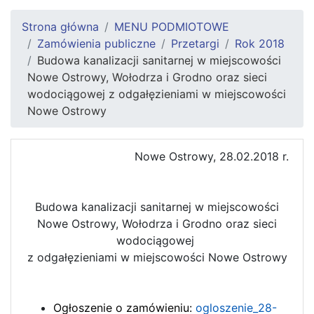
Strona główna
MENU PODMIOTOWE
Zamówienia publiczne
Przetargi
Rok 2018
Budowa kanalizacji sanitarnej w miejscowości
Nowe Ostrowy, Wołodrza i Grodno oraz sieci
wodociągowej z odgałęzieniami w miejscowości
Nowe Ostrowy
Nowe Ostrowy, 28.02.2018 r.
Budowa kanalizacji sanitarnej w miejscowości
Nowe Ostrowy, Wołodrza i Grodno oraz sieci
wodociągowej
z odgałęzieniami w miejscowości Nowe Ostrowy
Ogłoszenie o zamówieniu:
ogloszenie_28-