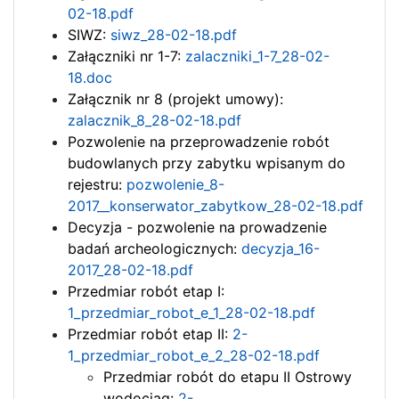
02-18.pdf
SIWZ:
siwz_28-02-18.pdf
Załączniki nr 1-7:
zalaczniki_1-7_28-02-
18.doc
Załącznik nr 8 (projekt umowy):
zalacznik_8_28-02-18.pdf
Pozwolenie na przeprowadzenie robót
budowlanych przy zabytku wpisanym do
rejestru:
pozwolenie_8-
2017__konserwator_zabytkow_28-02-18.pdf
Decyzja - pozwolenie na prowadzenie
badań archeologicznych:
decyzja_16-
2017_28-02-18.pdf
Przedmiar robót etap I:
1_przedmiar_robot_e_1_28-02-18.pdf
Przedmiar robót etap II:
2-
1_przedmiar_robot_e_2_28-02-18.pdf
Przedmiar robót do etapu II Ostrowy
wodociąg:
2-