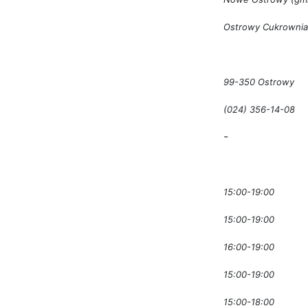
Ostrowy Cukrownia
99-350 Ostrowy
(024) 356-14-08
-
15:00-19:00
15:00-19:00
16:00-19:00
15:00-19:00
15:00-18:00