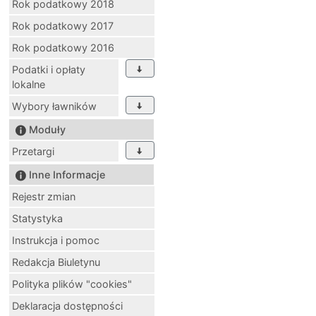
Rok podatkowy 2018
Rok podatkowy 2017
Rok podatkowy 2016
Podatki i opłaty
lokalne
Wybory ławników
Moduły
Przetargi
Inne Informacje
Rejestr zmian
Statystyka
Instrukcja i pomoc
Redakcja Biuletynu
Polityka plików "cookies"
Deklaracja dostępności