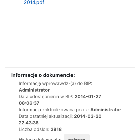
2014.pdf
Informacje o dokumencie:
Informację wprowawdził(a) do BIP:
Administrator
Data udostępnienia w BIP:
2014-01-27
08:06:37
Informacja zaktualizowana przez:
Administrator
Data ostatniej aktualizacji:
2014-03-20
22:43:36
Liczba odsłon:
2818
Historia dokumentu:
zobacz