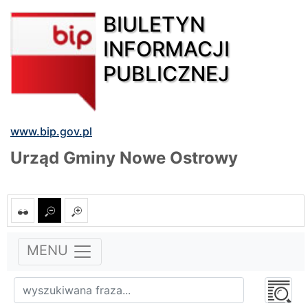
BIULETYN
INFORMACJI
PUBLICZNEJ
www.bip.gov.pl
Urząd Gminy Nowe Ostrowy
MENU