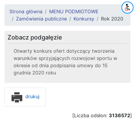
Strona główna
MENU PODMIOTOWE
Zamówienia publiczne
Konkursy
Rok 2020
Zobacz podgałęzie
Otwarty konkurs ofert dotyczący tworzenia
warunków sprzyjających rozwojowi sportu w
okresie od dnia podpisania umowy do 15
grudnia 2020 roku
drukuj
[Liczba odsłon:
3136572
]