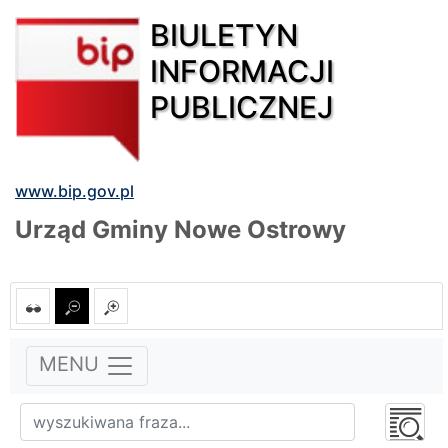
BIULETYN
INFORMACJI
PUBLICZNEJ
www.bip.gov.pl
Urząd Gminy Nowe Ostrowy
MENU