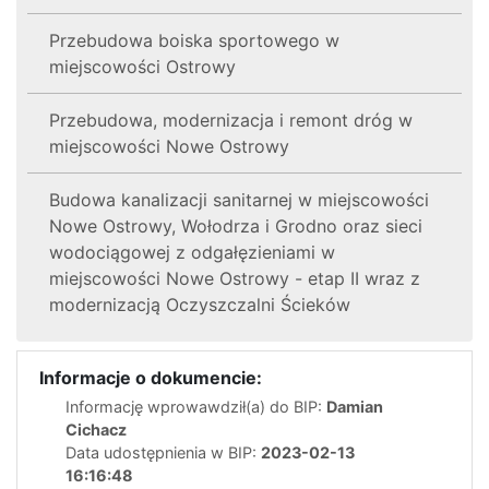
Przebudowa boiska sportowego w
miejscowości Ostrowy
Przebudowa, modernizacja i remont dróg w
miejscowości Nowe Ostrowy
Budowa kanalizacji sanitarnej w miejscowości
Nowe Ostrowy, Wołodrza i Grodno oraz sieci
wodociągowej z odgałęzieniami w
miejscowości Nowe Ostrowy - etap II wraz z
modernizacją Oczyszczalni Ścieków
Informacje o dokumencie:
Informację wprowawdził(a) do BIP:
Damian
Cichacz
Data udostępnienia w BIP:
2023-02-13
16:16:48