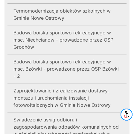
Termomodernizacja obiektów szkolnych w
Gminie Nowe Ostrowy
Budowa boiska sportowo rekreacyjnego w
msc. Niechcianów - prowadzone przez OSP
Grochów
Budowa boiska sportowo rekreacyjnego w
msc. Bzówki - prowadzone przez OSP Bzówki
- 2
Zaprojektowanie i zrealizowanie dostawy,
montażu i uruchomienia instalacji
fotowoltaicznych w Gminie Nowe Ostrowy
Świadczenie usług odbioru i
zagospodarowania odpadów komunalnych od
właścicieli nieruchomości zamieszkałych z