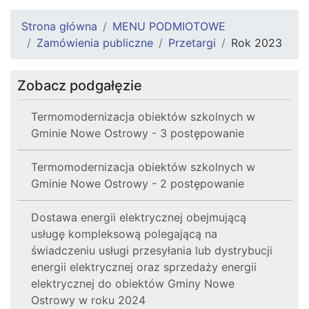
Strona główna
MENU PODMIOTOWE
Zamówienia publiczne
Przetargi
Rok 2023
Zobacz podgałęzie
Termomodernizacja obiektów szkolnych w
Gminie Nowe Ostrowy - 3 postępowanie
Termomodernizacja obiektów szkolnych w
Gminie Nowe Ostrowy - 2 postępowanie
Dostawa energii elektrycznej obejmującą
usługę kompleksową polegającą na
świadczeniu usługi przesyłania lub dystrybucji
energii elektrycznej oraz sprzedaży energii
elektrycznej do obiektów Gminy Nowe
Ostrowy w roku 2024