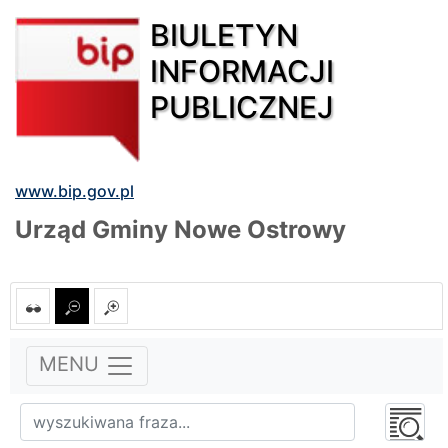
BIULETYN
INFORMACJI
PUBLICZNEJ
www.bip.gov.pl
Urząd Gminy Nowe Ostrowy
MENU