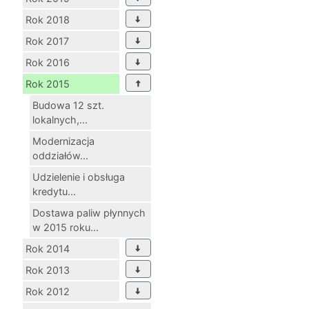
Rok 2018
Rok 2017
Rok 2016
Rok 2015
Budowa 12 szt.
lokalnych,...
Modernizacja
oddziałów...
Udzielenie i obsługa
kredytu...
Dostawa paliw płynnych
w 2015 roku...
Rok 2014
Rok 2013
Rok 2012