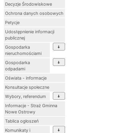
Decyzje Środowiskowe
Ochrona danych osobowych
Petycje
Udostępnienie informacji
publicznej
Gospodarka
nieruchomościami
Gospodarka
odpadami
Oświata - informacje
Konsultacje społeczne
Wybory, referendum
Informacje - Straż Gminna
Nowe Ostrowy
Tablica ogłoszeń
Komunikaty i