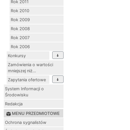
Rok 2011
Rok 2010
Rok 2009
Rok 2008
Rok 2007
Rok 2006
Konkursy
Zamówienia o wartości
mniejszej niż...
Zapytania ofertowe
System Informacji o
Środowisku
Redakcja
MENU PRZEDMIOTOWE
Ochrona sygnalistów