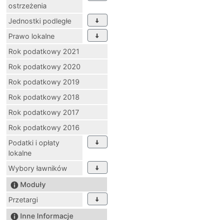
ostrzeżenia
Jednostki podległe
Prawo lokalne
Rok podatkowy 2021
Rok podatkowy 2020
Rok podatkowy 2019
Rok podatkowy 2018
Rok podatkowy 2017
Rok podatkowy 2016
Podatki i opłaty
lokalne
Wybory ławników
Moduły
Przetargi
Inne Informacje