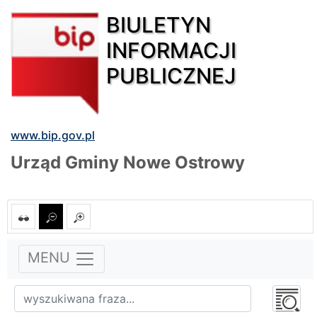
BIULETYN
INFORMACJI
PUBLICZNEJ
www.bip.gov.pl
Urząd Gminy Nowe Ostrowy
MENU