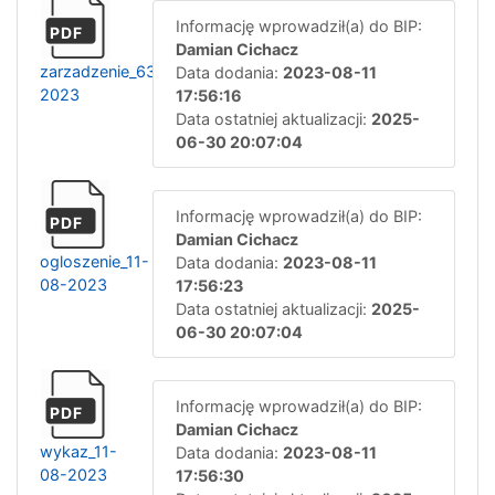
Informację wprowadził(a) do BIP:
PDF
Damian Cichacz
zarzadzenie_63-
Data dodania:
2023-08-11
2023
17:56:16
Data ostatniej aktualizacji:
2025-
06-30 20:07:04
Informację wprowadził(a) do BIP:
PDF
Damian Cichacz
ogloszenie_11-
Data dodania:
2023-08-11
08-2023
17:56:23
Data ostatniej aktualizacji:
2025-
06-30 20:07:04
Informację wprowadził(a) do BIP:
PDF
Damian Cichacz
wykaz_11-
Data dodania:
2023-08-11
08-2023
17:56:30