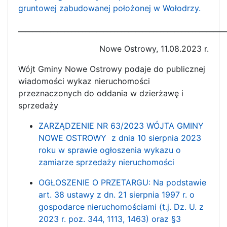
gruntowej zabudowanej położonej w Wołodrzy.
__________________________________________________________
Nowe Ostrowy, 11.08.2023 r.
Wójt Gminy Nowe Ostrowy podaje do publicznej
wiadomości wykaz nieruchomości
przeznaczonych do oddania w dzierżawę i
sprzedaży
ZARZĄDZENIE NR 63/2023 WÓJTA GMINY
NOWE OSTROWY z dnia 10 sierpnia 2023
roku w sprawie ogłoszenia wykazu o
zamiarze sprzedaży nieruchomości
OGŁOSZENIE O PRZETARGU: Na podstawie
art. 38 ustawy z dn. 21 sierpnia 1997 r. o
gospodarce nieruchomościami (t.j. Dz. U. z
2023 r. poz. 344, 1113, 1463) oraz §3