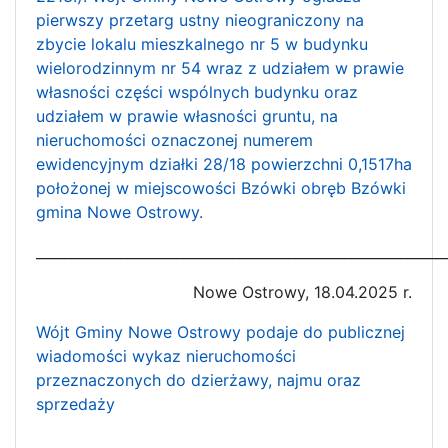
pierwszy przetarg ustny nieograniczony na
zbycie lokalu mieszkalnego nr 5 w budynku
wielorodzinnym nr 54 wraz z udziałem w prawie
własności części wspólnych budynku oraz
udziałem w prawie własności gruntu, na
nieruchomości oznaczonej numerem
ewidencyjnym działki 28/18 powierzchni 0,1517ha
położonej w miejscowości Bzówki obręb Bzówki
gmina Nowe Ostrowy.
__________________________________________________________
Nowe Ostrowy, 18.04.2025 r.
Wójt Gminy Nowe Ostrowy podaje do publicznej
wiadomości wykaz nieruchomości
przeznaczonych do dzierżawy, najmu oraz
sprzedaży
__________________________________________________________