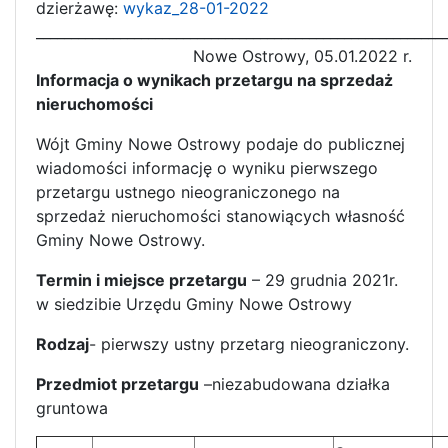
dzierżawę:
wykaz_28-01-2022
__________________________________________________________
Nowe Ostrowy, 05.01.2022 r.
Informacja o wynikach przetargu na sprzedaż
nieruchomości
Wójt Gminy Nowe Ostrowy podaje do publicznej
wiadomości informację o wyniku pierwszego
przetargu ustnego nieograniczonego na
sprzedaż nieruchomości stanowiących własność
Gminy Nowe Ostrowy.
Termin i miejsce przetargu
– 29 grudnia 2021r.
w siedzibie Urzędu Gminy Nowe Ostrowy
Rodzaj
- pierwszy ustny przetarg nieograniczony.
Przedmiot przetargu
–niezabudowana działka
gruntowa