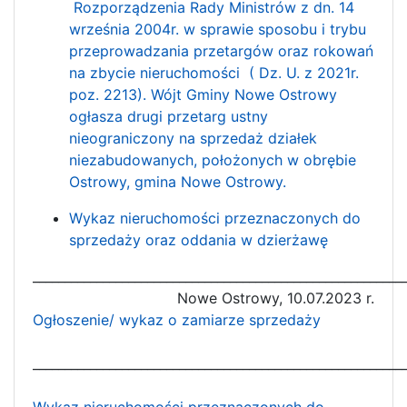
Rozporządzenia Rady Ministrów z dn. 14
września 2004r. w sprawie sposobu i trybu
przeprowadzania przetargów oraz rokowań
na zbycie nieruchomości ( Dz. U. z 2021r.
poz. 2213). Wójt Gminy Nowe Ostrowy
ogłasza drugi przetarg ustny
nieograniczony na sprzedaż działek
niezabudowanych, położonych w obrębie
Ostrowy, gmina Nowe Ostrowy.
Wykaz nieruchomości przeznaczonych do
sprzedaży oraz oddania w dzierżawę
__________________________________________________________
Nowe Ostrowy, 10.07.2023 r.
Ogłoszenie/ wykaz o zamiarze sprzedaży
__________________________________________________________
Wykaz nieruchomości przeznaczonych do