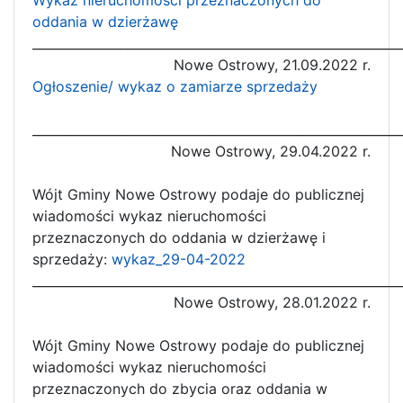
oddania w dzierżawę
__________________________________________________________
Nowe Ostrowy, 21.09.2022 r.
Ogłoszenie/ wykaz o zamiarze sprzedaży
__________________________________________________________
Nowe Ostrowy, 29.04.2022 r.
Wójt Gminy Nowe Ostrowy podaje do publicznej
wiadomości wykaz nieruchomości
przeznaczonych do oddania w dzierżawę i
sprzedaży:
wykaz_29-04-2022
__________________________________________________________
Nowe Ostrowy, 28.01.2022 r.
Wójt Gminy Nowe Ostrowy podaje do publicznej
wiadomości wykaz nieruchomości
przeznaczonych do zbycia oraz oddania w