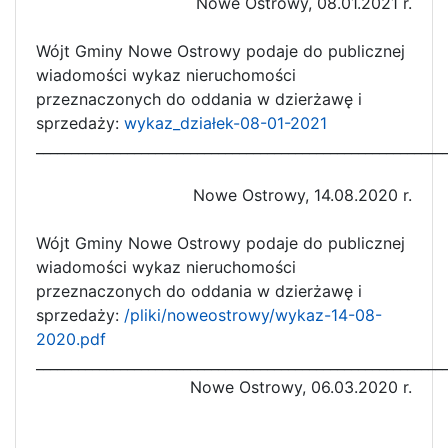
Nowe Ostrowy, 08.01.2021 r.
Wójt Gminy Nowe Ostrowy podaje do publicznej
wiadomości wykaz nieruchomości
przeznaczonych do oddania w dzierżawę i
sprzedaży:
wykaz_działek-08-01-2021
__________________________________________________________
Nowe Ostrowy, 14.08.2020 r.
Wójt Gminy Nowe Ostrowy podaje do publicznej
wiadomości wykaz nieruchomości
przeznaczonych do oddania w dzierżawę i
sprzedaży:
/pliki/noweostrowy/wykaz-14-08-
2020.pdf
__________________________________________________________
Nowe Ostrowy, 06.03.2020 r.