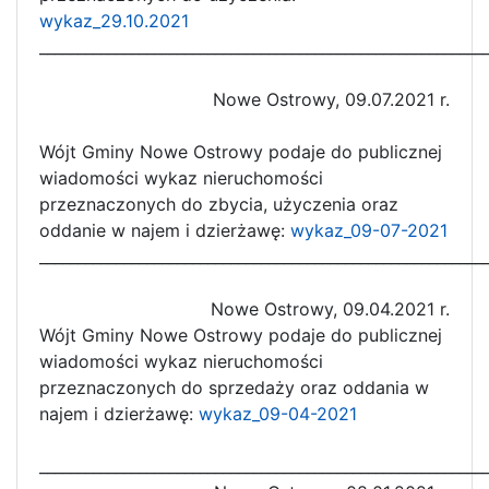
wykaz_29.10.2021
__________________________________________________________
Nowe Ostrowy, 09.07.2021 r.
Wójt Gminy Nowe Ostrowy podaje do publicznej
wiadomości wykaz nieruchomości
przeznaczonych do zbycia, użyczenia oraz
oddanie w najem i dzierżawę:
wykaz_09-07-2021
__________________________________________________________
Nowe Ostrowy, 09.04.2021 r.
Wójt Gminy Nowe Ostrowy podaje do publicznej
wiadomości wykaz nieruchomości
przeznaczonych do sprzedaży oraz oddania w
najem i dzierżawę:
wykaz_09-04-2021
__________________________________________________________