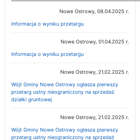
Nowe Ostrowy, 08.04.2025 r.
Informacja o wyniku przetargu
Nowe Ostrowy, 01.04.2025 r.
Informacja o wyniku przetargu
Nowe Ostrowy, 21.02.2025 r.
Wójt Gminy Nowe Ostrowy ogłasza pierwszy
przetarg ustny nieograniczony na sprzedaż
działki gruntowej
Nowe Ostrowy, 21.02.2025 r.
Wójt Gminy Nowe Ostrowy ogłasza pierwszy
przetarg ustny nieograniczony na sprzedaż