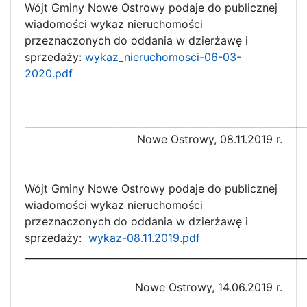
Wójt Gminy Nowe Ostrowy podaje do publicznej
wiadomości wykaz nieruchomości
przeznaczonych do oddania w dzierżawę i
sprzedaży:
wykaz_nieruchomosci-06-03-
2020.pdf
__________________________________________________________
Nowe Ostrowy, 08.11.2019 r.
Wójt Gminy Nowe Ostrowy podaje do publicznej
wiadomości wykaz nieruchomości
przeznaczonych do oddania w dzierżawę i
sprzedaży:
wykaz-08.11.2019.pdf
__________________________________________________________
Nowe Ostrowy, 14.06.2019 r.