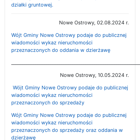
działki gruntowej.
Nowe Ostrowy, 02.08.2024 r.
Wójt Gminy Nowe Ostrowy podaje do publicznej
wiadomości wykaz nieruchomości
przeznaczonych do oddania w dzierżawę
__________________________________________________________
Nowe Ostrowy, 10.05.2024 r.
Wójt Gminy Nowe Ostrowy podaje do publicznej
wiadomości wykaz nieruchomości
przeznaczonych do sprzedaży
Wójt Gminy Nowe Ostrowy podaje do publicznej
wiadomości wykaz nieruchomości
przeznaczonych do sprzedaży oraz oddania w
dzierżawę