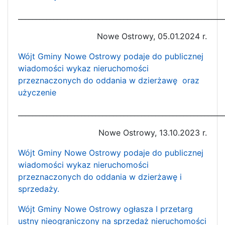
__________________________________________________________
Nowe Ostrowy, 05.01.2024 r.
Wójt Gminy Nowe Ostrowy podaje do publicznej
wiadomości wykaz nieruchomości
przeznaczonych do oddania w dzierżawę oraz
użyczenie
__________________________________________________________
Nowe Ostrowy, 13.10.2023 r.
Wójt Gminy Nowe Ostrowy podaje do publicznej
wiadomości wykaz nieruchomości
przeznaczonych do oddania w dzierżawę i
sprzedaży.
Wójt Gminy Nowe Ostrowy ogłasza I przetarg
ustny nieograniczony na sprzedaż nieruchomości