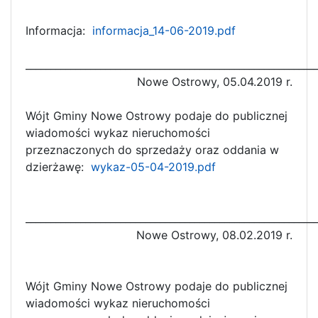
Informacja:
informacja_14-06-2019.pdf
__________________________________________________________
Nowe Ostrowy, 05.04.2019 r.
Wójt Gminy Nowe Ostrowy podaje do publicznej
wiadomości wykaz nieruchomości
przeznaczonych do sprzedaży oraz oddania w
dzierżawę:
wykaz-05-04-2019.pdf
__________________________________________________________
Nowe Ostrowy, 08.02.2019 r.
Wójt Gminy Nowe Ostrowy podaje do publicznej
wiadomości wykaz nieruchomości