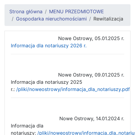
Strona główna
MENU PRZEDMIOTOWE
Gospodarka nieruchomościami
Rewitalizacja
Nowe Ostrowy, 05.01.2025 r.
Informacja dla notariuszy 2026 r.
Nowe Ostrowy, 09.01.2025 r.
Informacja dla notariuszy 2025
r.:
/pliki/noweostrowy/informacja_dla_notariuszy.pdf
Nowe Ostrowy, 14.01.2024 r.
Informacja dla
notariuszy:
/pliki/noweostrowy/informacja_dla_notariu