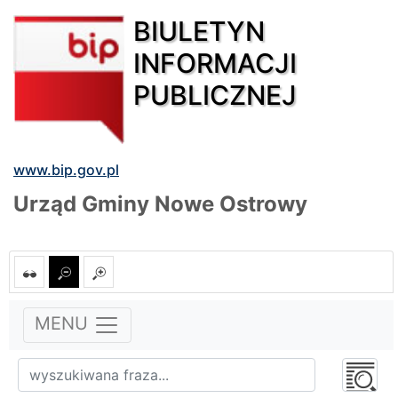
BIULETYN
INFORMACJI
PUBLICZNEJ
www.bip.gov.pl
Urząd Gminy Nowe Ostrowy
MENU