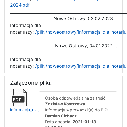
2024.pdf
__________________________________________________________
Nowe Ostrowy, 03.02.2023 r.
Informacja dla
notariuszy:
/pliki/noweostrowy/informacja_dla_notari
__________________________________________________________
Nowe Ostrowy, 04.01.2022 r.
Informacja dla
notariuszy:
/pliki/noweostrowy/informacja_dla_notari
Załączone pliki:
Osoba odpowiedzialna za treść:
PDF
Zdzisław Kostrzewa
informacja_dla_notariuszy_2021
Informację wprowadził(a) do BIP:
Damian Cichacz
Data dodania:
2021-01-13