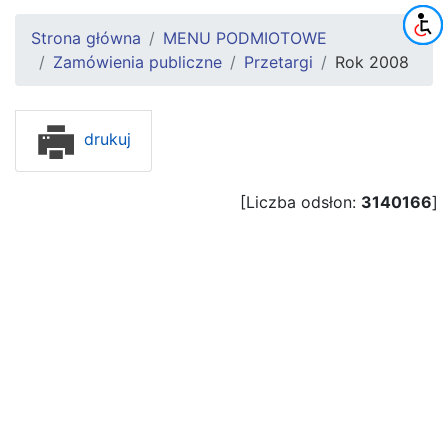
Strona główna
MENU PODMIOTOWE
Zamówienia publiczne
Przetargi
Rok 2008
drukuj
[Liczba odsłon:
3140166
]