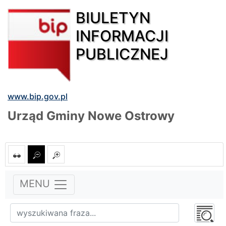
BIULETYN
INFORMACJI
PUBLICZNEJ
www.bip.gov.pl
Urząd Gminy Nowe Ostrowy
MENU