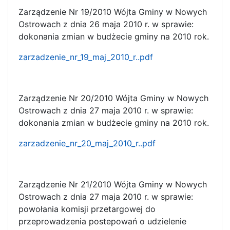
Zarządzenie Nr 19/2010 Wójta Gminy w Nowych
Ostrowach z dnia 26 maja 2010 r. w sprawie:
dokonania zmian w budżecie gminy na 2010 rok.
zarzadzenie_nr_19_maj_2010_r..pdf
Zarządzenie Nr 20/2010 Wójta Gminy w Nowych
Ostrowach z dnia 27 maja 2010 r. w sprawie:
dokonania zmian w budżecie gminy na 2010 rok.
zarzadzenie_nr_20_maj_2010_r..pdf
Zarządzenie Nr 21/2010 Wójta Gminy w Nowych
Ostrowach z dnia 27 maja 2010 r. w sprawie:
powołania komisji przetargowej do
przeprowadzenia postepowań o udzielenie