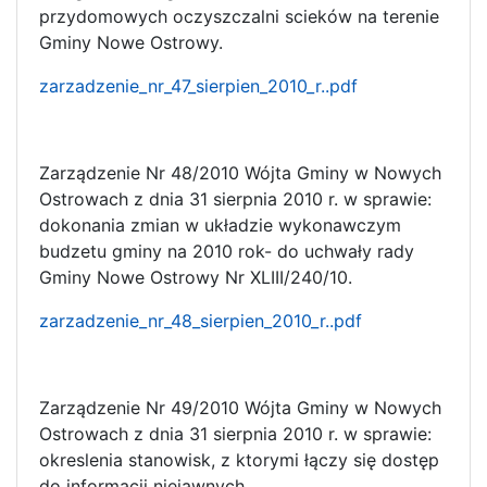
przydomowych oczyszczalni scieków na terenie
Gminy Nowe Ostrowy.
zarzadzenie_nr_47_sierpien_2010_r..pdf
Zarządzenie Nr 48/2010 Wójta Gminy w Nowych
Ostrowach z dnia 31 sierpnia 2010 r. w sprawie:
dokonania zmian w układzie wykonawczym
budzetu gminy na 2010 rok- do uchwały rady
Gminy Nowe Ostrowy Nr XLIII/240/10.
zarzadzenie_nr_48_sierpien_2010_r..pdf
Zarządzenie Nr 49/2010 Wójta Gminy w Nowych
Ostrowach z dnia 31 sierpnia 2010 r. w sprawie:
okreslenia stanowisk, z ktorymi łączy się dostęp
do informacji niejawnych.