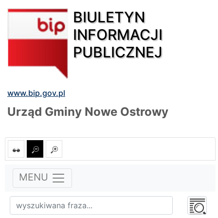
BIULETYN
INFORMACJI
PUBLICZNEJ
www.bip.gov.pl
Urząd Gminy Nowe Ostrowy
MENU