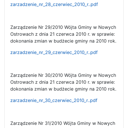
zarzadzenie_nr_28_czerwiec_2010_r..pdf
Zarządzenie Nr 29/2010 Wójta Gminy w Nowych
Ostrowach z dnia 21 czerwca 2010 r. w sprawie:
dokonania zmian w budżecie gminy na 2010 rok.
zarzadzenie_nr_29_czerwiec_2010_r..pdf
Zarządzenie Nr 30/2010 Wójta Gminy w Nowych
Ostrowach z dnia 21 czerwca 2010 r. w sprawie:
dokonania zmian w budżecie gminy na 2010 rok.
zarzadzenie_nr_30_czerwiec_2010_r..pdf
Zarządzenie Nr 31/2010 Wójta Gminy w Nowych