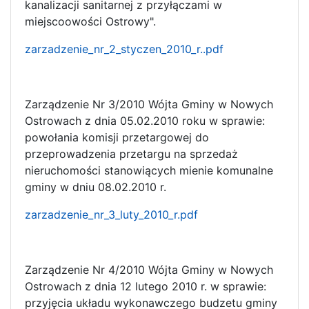
kanalizacji sanitarnej z przyłączami w
miejscoowości Ostrowy".
zarzadzenie_nr_2_styczen_2010_r..pdf
Zarządzenie Nr 3/2010 Wójta Gminy w Nowych
Ostrowach z dnia 05.02.2010 roku w sprawie:
powołania komisji przetargowej do
przeprowadzenia przetargu na sprzedaż
nieruchomości stanowiących mienie komunalne
gminy w dniu 08.02.2010 r.
zarzadzenie_nr_3_luty_2010_r.pdf
Zarządzenie Nr 4/2010 Wójta Gminy w Nowych
Ostrowach z dnia 12 lutego 2010 r. w sprawie:
przyjęcia układu wykonawczego budzetu gminy