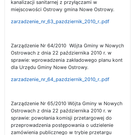
kanalizacji sanitarnej z przyłączami w
miejscowości Ostrowy gmina Nowe Ostrowy.
zarzadzenie_nr_63_pazdziernik_2010_r..pdf
Zarządzenie Nr 64/2010 Wójta Gminy w Nowych
Ostrowach z dnia 22 października 2010 r. w
sprawie: wprowadzenia zakładowego planu kont
dla Urzędu Gminy Nowe Ostrowy.
zarzadzenie_nr_64_pazdziernik_2010_r..pdf
Zarządzenie Nr 65/2010 Wójta Gminy w Nowych
Ostrowach z dnia 22 października 2010 r. w
sprawie: powołania komisji przetargowej do
przeprowadzenia postępowania o udzielenie
zamówienia publicznego w trybie przetargu