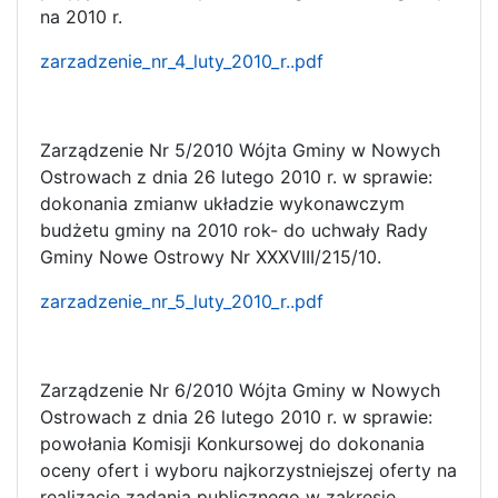
na 2010 r.
zarzadzenie_nr_4_luty_2010_r..pdf
Zarządzenie Nr 5/2010 Wójta Gminy w Nowych
Ostrowach z dnia 26 lutego 2010 r. w sprawie:
dokonania zmianw układzie wykonawczym
budżetu gminy na 2010 rok- do uchwały Rady
Gminy Nowe Ostrowy Nr XXXVIII/215/10.
zarzadzenie_nr_5_luty_2010_r..pdf
Zarządzenie Nr 6/2010 Wójta Gminy w Nowych
Ostrowach z dnia 26 lutego 2010 r. w sprawie:
powołania Komisji Konkursowej do dokonania
oceny ofert i wyboru najkorzystniejszej oferty na
realizację zadania publicznego w zakresie