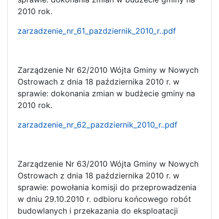
2010 rok.
zarzadzenie_nr_61_pazdziernik_2010_r..pdf
Zarządzenie Nr 62/2010 Wójta Gminy w Nowych
Ostrowach z dnia 18 października 2010 r. w
sprawie: dokonania zmian w budżecie gminy na
2010 rok.
zarzadzenie_nr_62_pazdziernik_2010_r..pdf
Zarządzenie Nr 63/2010 Wójta Gminy w Nowych
Ostrowach z dnia 18 października 2010 r. w
sprawie: powołania komisji do przeprowadzenia
w dniu 29.10.2010 r. odbioru końcowego robót
budowlanych i przekazania do eksploatacji