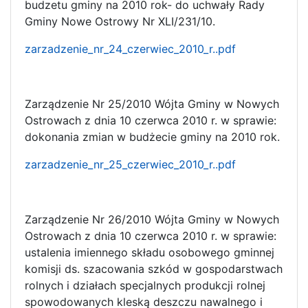
budzetu gminy na 2010 rok- do uchwały Rady
Gminy Nowe Ostrowy Nr XLI/231/10.
zarzadzenie_nr_24_czerwiec_2010_r..pdf
Zarządzenie Nr 25/2010 Wójta Gminy w Nowych
Ostrowach z dnia 10 czerwca 2010 r. w sprawie:
dokonania zmian w budżecie gminy na 2010 rok.
zarzadzenie_nr_25_czerwiec_2010_r..pdf
Zarządzenie Nr 26/2010 Wójta Gminy w Nowych
Ostrowach z dnia 10 czerwca 2010 r. w sprawie:
ustalenia imiennego składu osobowego gminnej
komisji ds. szacowania szkód w gospodarstwach
rolnych i działach specjalnych produkcji rolnej
spowodowanych kleską deszczu nawalnego i