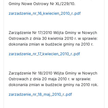
Gminy Nowe Ostrowy Nr XL/229/10.
zarzadzenie_nr_16_kwiecien_2010_r..pdf
Zarządzenie Nr 17/2010 Wójta Gminy w Nowych
Ostrowach z dnia 30 kwietnia 2010 r. w sprawie:
dokonania zmian w budżecie gminy na 2010 r.
zarzadzenie_nr_17_kwiecien_2010_r..pdf
Zarządzenie Nr 18/2010 Wójta Gminy w Nowych
Ostrowach z dnia 20 maja 2010 r. w sprawie:
dokonania zmian w budżecie gminy na 2010 rok.
zarzadzenie_nr_18_maj_2010_r..pdf