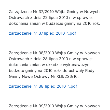
Zarządzenie Nr 37/2010 Wójta Gminy w Nowych
Ostrowach z dnia 22 lipca 2010 r. w sprawie:
dokonania zmian w budżecie gminy na 2010 rok.
zarzadzenie_nr_37_lipiec_2010_r..pdf
Zarządzenie Nr 38/2010 Wójta Gminy w Nowych
Ostrowach z dnia 28 lipca 2010 r. w sprawie:
dokonania zmian w układzie wykonawczym
budzetu gminy na 2010 rok- do uchwały Rady
Gminy Nowe Ostrowy Nr XLII/236/10.
zarzadzenie_nr_38_lipiec_2010_r..pdf
Zarządzenie Nr 39/2010 Wójta Gminy w Nowych