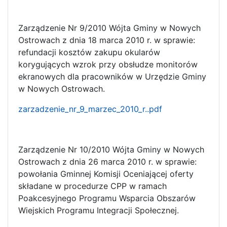
Zarządzenie Nr 9/2010 Wójta Gminy w Nowych
Ostrowach z dnia 18 marca 2010 r. w sprawie:
refundacji kosztów zakupu okularów
korygujących wzrok przy obsłudze monitorów
ekranowych dla pracowników w Urzędzie Gminy
w Nowych Ostrowach.
zarzadzenie_nr_9_marzec_2010_r..pdf
Zarządzenie Nr 10/2010 Wójta Gminy w Nowych
Ostrowach z dnia 26 marca 2010 r. w sprawie:
powołania Gminnej Komisji Oceniającej oferty
składane w procedurze CPP w ramach
Poakcesyjnego Programu Wsparcia Obszarów
Wiejskich Programu Integracji Społecznej.