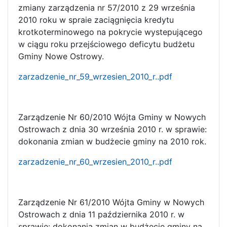
zmiany zarządzenia nr 57/2010 z 29 września
2010 roku w spraie zaciągnięcia kredytu
krotkoterminowego na pokrycie wystepującego
w ciągu roku przejściowego deficytu budżetu
Gminy Nowe Ostrowy.
zarzadzenie_nr_59_wrzesien_2010_r..pdf
Zarządzenie Nr 60/2010 Wójta Gminy w Nowych
Ostrowach z dnia 30 września 2010 r. w sprawie:
dokonania zmian w budżecie gminy na 2010 rok.
zarzadzenie_nr_60_wrzesien_2010_r..pdf
Zarządzenie Nr 61/2010 Wójta Gminy w Nowych
Ostrowach z dnia 11 października 2010 r. w
sprawie: dokonania zmian w budżecie gminy na