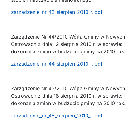
zarzadzenie_nr_43_sierpien_2010_r..pdf
Zarządzenie Nr 44/2010 Wójta Gminy w Nowych
Ostrowach z dnia 12 sierpnia 2010 r. w sprawie:
dokonania zmian w budżecie gminy na 2010 rok.
zarzadzenie_nr_44_sierpien_2010_r..pdf
Zarządzenie Nr 45/2010 Wójta Gminy w Nowych
Ostrowach z dnia 18 sierpnia 2010 r. w sprawie:
dokonania zmian w budżecie gminy na 2010 rok.
zarzadzenie_nr_45_sierpien_2010_r..pdf