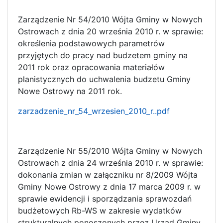
Zarządzenie Nr 54/2010 Wójta Gminy w Nowych
Ostrowach z dnia 20 września 2010 r. w sprawie:
określenia podstawowych parametrów
przyjętych do pracy nad budzetem gminy na
2011 rok oraz opracowania materiałów
planistycznych do uchwalenia budzetu Gminy
Nowe Ostrowy na 2011 rok.
zarzadzenie_nr_54_wrzesien_2010_r..pdf
Zarządzenie Nr 55/2010 Wójta Gminy w Nowych
Ostrowach z dnia 24 września 2010 r. w sprawie:
dokonania zmian w załączniku nr 8/2009 Wójta
Gminy Nowe Ostrowy z dnia 17 marca 2009 r. w
sprawie ewidencji i sporządzania sprawozdań
budżetowych Rb-WS w zakresie wydatków
strukturalnych ponoszonych przez Urząd Gminy