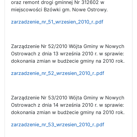
oraz remont drogi gminnej Nr 312602 w
miejscowości Bzówki gm. Nowe Ostrowy.
zarzadzenie_nr_51_wrzesien_2010_r..pdf
Zarządzenie Nr 52/2010 Wójta Gminy w Nowych
Ostrowach z dnia 13 września 2010 r. w sprawie:
dokonania zmian w budżecie gminy na 2010 rok.
zarzadzenie_nr_52_wrzesien_2010_r..pdf
Zarządzenie Nr 53/2010 Wójta Gminy w Nowych
Ostrowach z dnia 14 września 2010 r. w sprawie:
dokonania zmian w budżecie gminy na 2010 rok.
zarzadzenie_nr_53_wrzesien_2010_r..pdf