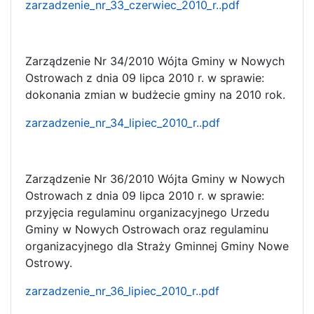
zarzadzenie_nr_33_czerwiec_2010_r..pdf
Zarządzenie Nr 34/2010 Wójta Gminy w Nowych
Ostrowach z dnia 09 lipca 2010 r. w sprawie:
dokonania zmian w budżecie gminy na 2010 rok.
zarzadzenie_nr_34_lipiec_2010_r..pdf
Zarządzenie Nr 36/2010 Wójta Gminy w Nowych
Ostrowach z dnia 09 lipca 2010 r. w sprawie:
przyjęcia regulaminu organizacyjnego Urzedu
Gminy w Nowych Ostrowach oraz regulaminu
organizacyjnego dla Straży Gminnej Gminy Nowe
Ostrowy.
zarzadzenie_nr_36_lipiec_2010_r..pdf