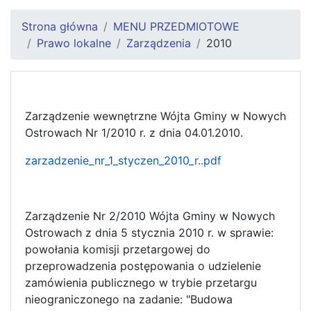
Strona główna
MENU PRZEDMIOTOWE
Prawo lokalne
Zarządzenia
2010
Zarządzenie wewnętrzne Wójta Gminy w Nowych
Ostrowach Nr 1/2010 r. z dnia 04.01.2010.
zarzadzenie_nr_1_styczen_2010_r..pdf
Zarządzenie Nr 2/2010 Wójta Gminy w Nowych
Ostrowach z dnia 5 stycznia 2010 r. w sprawie:
powołania komisji przetargowej do
przeprowadzenia postępowania o udzielenie
zamówienia publicznego w trybie przetargu
nieograniczonego na zadanie: "Budowa