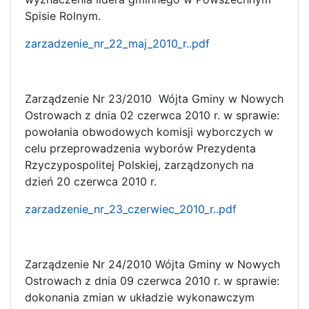
Spisie Rolnym.
zarzadzenie_nr_22_maj_2010_r..pdf
Zarządzenie Nr 23/2010 Wójta Gminy w Nowych
Ostrowach z dnia 02 czerwca 2010 r. w sprawie:
powołania obwodowych komisji wyborczych w
celu przeprowadzenia wyborów Prezydenta
Rzyczypospolitej Polskiej, zarządzonych na
dzień 20 czerwca 2010 r.
zarzadzenie_nr_23_czerwiec_2010_r..pdf
Zarządzenie Nr 24/2010 Wójta Gminy w Nowych
Ostrowach z dnia 09 czerwca 2010 r. w sprawie:
dokonania zmian w układzie wykonawczym