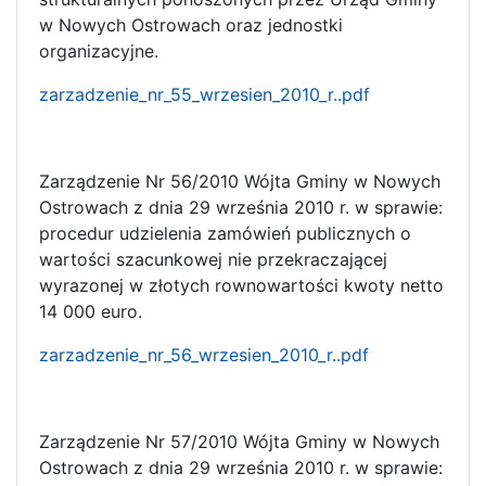
w Nowych Ostrowach oraz jednostki
organizacyjne.
zarzadzenie_nr_55_wrzesien_2010_r..pdf
Zarządzenie Nr 56/2010 Wójta Gminy w Nowych
Ostrowach z dnia 29 września 2010 r. w sprawie:
procedur udzielenia zamówień publicznych o
wartości szacunkowej nie przekraczającej
wyrazonej w złotych rownowartości kwoty netto
14 000 euro.
zarzadzenie_nr_56_wrzesien_2010_r..pdf
Zarządzenie Nr 57/2010 Wójta Gminy w Nowych
Ostrowach z dnia 29 września 2010 r. w sprawie: