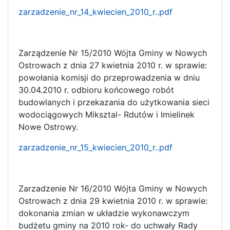
zarzadzenie_nr_14_kwiecien_2010_r..pdf
Zarządzenie Nr 15/2010 Wójta Gminy w Nowych
Ostrowach z dnia 27 kwietnia 2010 r. w sprawie:
powołania komisji do przeprowadzenia w dniu
30.04.2010 r. odbioru końcowego robót
budowlanych i przekazania do użytkowania sieci
wodociągowych Miksztal- Rdutów i Imielinek
Nowe Ostrowy.
zarzadzenie_nr_15_kwiecien_2010_r..pdf
Zarzadzenie Nr 16/2010 Wójta Gminy w Nowych
Ostrowach z dnia 29 kwietnia 2010 r. w sprawie:
dokonania zmian w układzie wykonawczym
budżetu gminy na 2010 rok- do uchwały Rady