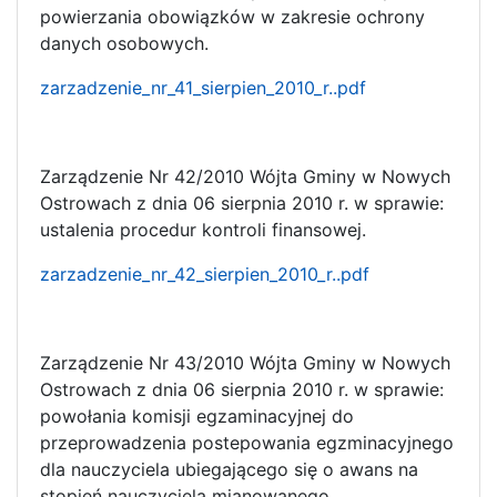
powierzania obowiązków w zakresie ochrony
danych osobowych.
zarzadzenie_nr_41_sierpien_2010_r..pdf
Zarządzenie Nr 42/2010 Wójta Gminy w Nowych
Ostrowach z dnia 06 sierpnia 2010 r. w sprawie:
ustalenia procedur kontroli finansowej.
zarzadzenie_nr_42_sierpien_2010_r..pdf
Zarządzenie Nr 43/2010 Wójta Gminy w Nowych
Ostrowach z dnia 06 sierpnia 2010 r. w sprawie:
powołania komisji egzaminacyjnej do
przeprowadzenia postepowania egzminacyjnego
dla nauczyciela ubiegającego się o awans na
stopień nauczyciela mianowanego.