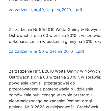
zarzadzenie_nr_49_sierpien_2010_r..pdf
Zarządzenie Nr 50/2010 Wójta Gminy w Nowych
Ostrowach z dnia 03 września 2010 r. w sprawie:
dokonania zmian w budżecie gminy na 2010 rok.
zarzadzenie_nr_50_wrzesien_2010_r..pdf
Zarządzenie Nr 51/2010 Wójta Gminy w Nowych
Ostrowach z dnia 03 września 2010 r. w sprawie:
powołania komisji przetargowej do
przeprowadzenia postepowania o udzielenie
zamówienia publicznego w trybie przetargu
nieograniczonego na zadanie: Remont drogi
gminnej Nr 312623 w miejscowości Grochówek