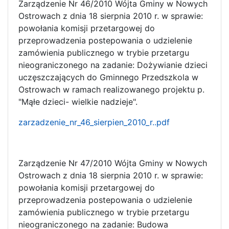
Zarządzenie Nr 46/2010 Wójta Gminy w Nowych
Ostrowach z dnia 18 sierpnia 2010 r. w sprawie:
powołania komisji przetargowej do
przeprowadzenia postepowania o udzielenie
zamówienia publicznego w trybie przetargu
nieograniczonego na zadanie: Dożywianie dzieci
uczęszczających do Gminnego Przedszkola w
Ostrowach w ramach realizowanego projektu p.
"Mąłe dzieci- wielkie nadzieje".
zarzadzenie_nr_46_sierpien_2010_r..pdf
Zarządzenie Nr 47/2010 Wójta Gminy w Nowych
Ostrowach z dnia 18 sierpnia 2010 r. w sprawie:
powołania komisji przetargowej do
przeprowadzenia postepowania o udzielenie
zamówienia publicznego w trybie przetargu
nieograniczonego na zadanie: Budowa