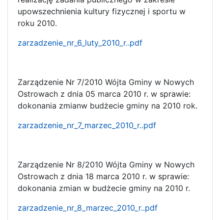
upowszechnienia kultury fizycznej i sportu w
roku 2010.
zarzadzenie_nr_6_luty_2010_r..pdf
Zarządzenie Nr 7/2010 Wójta Gminy w Nowych
Ostrowach z dnia 05 marca 2010 r. w sprawie:
dokonania zmianw budżecie gminy na 2010 rok.
zarzadzenie_nr_7_marzec_2010_r..pdf
Zarządzenie Nr 8/2010 Wójta Gminy w Nowych
Ostrowach z dnia 18 marca 2010 r. w sprawie:
dokonania zmian w budżecie gminy na 2010 r.
zarzadzenie_nr_8_marzec_2010_r..pdf