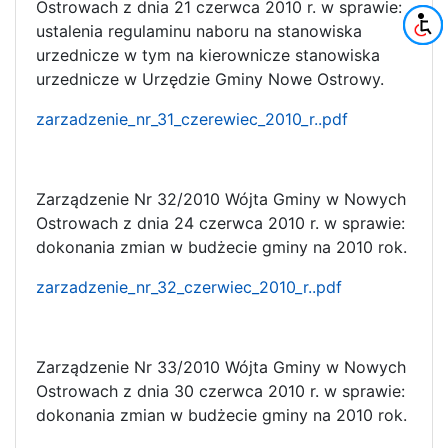
Ostrowach z dnia 21 czerwca 2010 r. w sprawie:
ustalenia regulaminu naboru na stanowiska
urzednicze w tym na kierownicze stanowiska
urzednicze w Urzędzie Gminy Nowe Ostrowy.
zarzadzenie_nr_31_czerewiec_2010_r..pdf
Zarządzenie Nr 32/2010 Wójta Gminy w Nowych
Ostrowach z dnia 24 czerwca 2010 r. w sprawie:
dokonania zmian w budżecie gminy na 2010 rok.
zarzadzenie_nr_32_czerwiec_2010_r..pdf
Zarządzenie Nr 33/2010 Wójta Gminy w Nowych
Ostrowach z dnia 30 czerwca 2010 r. w sprawie:
dokonania zmian w budżecie gminy na 2010 rok.