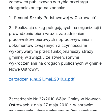
zamowień publicznych w trybie przetargu
nieograniczonego na zadania:
1. "Remont Szkoły Podstawowej w Ostrowach";
2. "Realizacja usług polegających na organizacji i
prowadzeniu biura wraz z zatrudnieniem
pracowników biurowych i opracowywaniem
dokumentów związanych z czynnościami
wykonywanymi przez funkcjonariuszy straży
gminnej w związku ze stwierdzonymi
wykroczeniami na drogach publicznych w gminie
Nowe Ostrowy".
zarzadzenie_nr_21_maj_2010_r..pdf
Zarządzenie Nr 22/2010 Wójta Gminy w Nowych
Ostrowach z dnia 27 maja 2010 r. w sprawie:
wyznaczenia lidera gminnego w Powszechnym