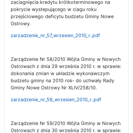
zaciagnięcia kredytu krótkoterminowego na
pokrycie wystepującego w ciagu roku
przejściowego deficytu budzetu Gminy Nowe
Ostrowy.
zarzadzenie_nr_57_wrzesien_2010_r..pdf
Zarządzenie Nr 58/2010 Wójta Gminy w Nowych
Ostrowach z dnia 29 września 2010 r. w sprawie:
dokonania zmian w układzie wykonawczym
budzetu gminy na 2010 rok- do uchwały Rady
Gminy Nowe Ostrowy Nr XLIV/258/10.
zarzadzenie_nr_58_wrzesien_2010_r..pdf
Zarządzenie Nr 59/2010 Wójta Gminy w Nowych
Ostrowach z dnia 30 września 2010 r. w sprawie: