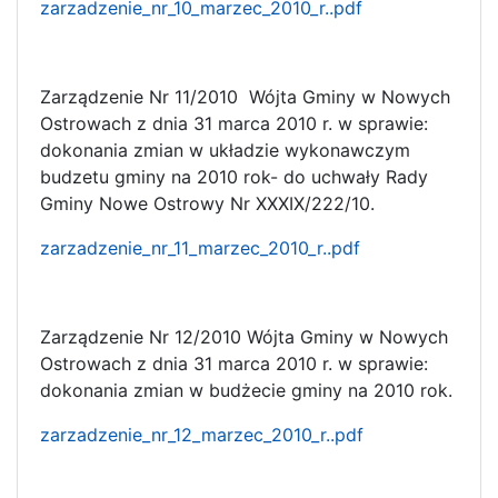
zarzadzenie_nr_10_marzec_2010_r..pdf
Zarządzenie Nr 11/2010 Wójta Gminy w Nowych
Ostrowach z dnia 31 marca 2010 r. w sprawie:
dokonania zmian w układzie wykonawczym
budzetu gminy na 2010 rok- do uchwały Rady
Gminy Nowe Ostrowy Nr XXXIX/222/10.
zarzadzenie_nr_11_marzec_2010_r..pdf
Zarządzenie Nr 12/2010 Wójta Gminy w Nowych
Ostrowach z dnia 31 marca 2010 r. w sprawie:
dokonania zmian w budżecie gminy na 2010 rok.
zarzadzenie_nr_12_marzec_2010_r..pdf