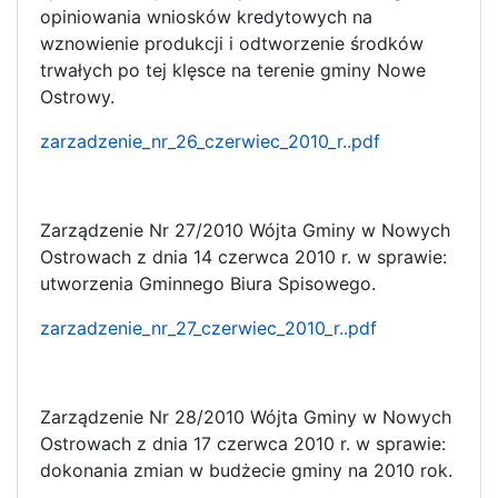
opiniowania wniosków kredytowych na
wznowienie produkcji i odtworzenie środków
trwałych po tej klęsce na terenie gminy Nowe
Ostrowy.
zarzadzenie_nr_26_czerwiec_2010_r..pdf
Zarządzenie Nr 27/2010 Wójta Gminy w Nowych
Ostrowach z dnia 14 czerwca 2010 r. w sprawie:
utworzenia Gminnego Biura Spisowego.
zarzadzenie_nr_27_czerwiec_2010_r..pdf
Zarządzenie Nr 28/2010 Wójta Gminy w Nowych
Ostrowach z dnia 17 czerwca 2010 r. w sprawie:
dokonania zmian w budżecie gminy na 2010 rok.