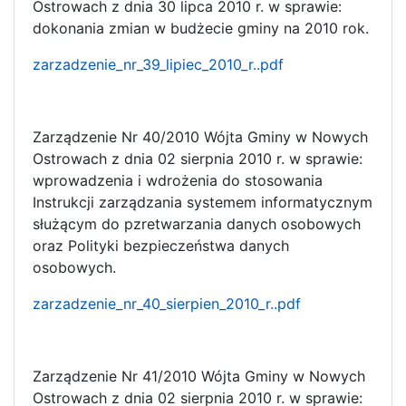
Ostrowach z dnia 30 lipca 2010 r. w sprawie:
dokonania zmian w budżecie gminy na 2010 rok.
zarzadzenie_nr_39_lipiec_2010_r..pdf
Zarządzenie Nr 40/2010 Wójta Gminy w Nowych
Ostrowach z dnia 02 sierpnia 2010 r. w sprawie:
wprowadzenia i wdrożenia do stosowania
Instrukcji zarządzania systemem informatycznym
służącym do pzretwarzania danych osobowych
oraz Polityki bezpieczeństwa danych
osobowych.
zarzadzenie_nr_40_sierpien_2010_r..pdf
Zarządzenie Nr 41/2010 Wójta Gminy w Nowych
Ostrowach z dnia 02 sierpnia 2010 r. w sprawie: