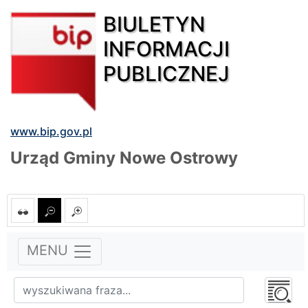
BIULETYN
INFORMACJI
PUBLICZNEJ
www.bip.gov.pl
Urząd Gminy Nowe Ostrowy
MENU