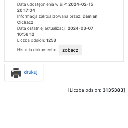
Data udostępnienia w BIP:
2024-02-15
20:17:04
Informacja zaktualizowana przez:
Damian
Cichacz
Data ostatniej aktualizacji:
2024-03-07
16:56:12
Liczba odsłon:
1253
Historia dokumentu:
zobacz
drukuj
[Liczba odsłon:
3135383
]