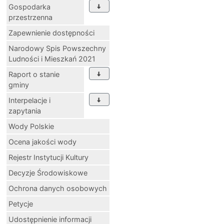
Gospodarka
przestrzenna
Zapewnienie dostępności
Narodowy Spis Powszechny
Ludności i Mieszkań 2021
Raport o stanie
gminy
Interpelacje i
zapytania
Wody Polskie
Ocena jakości wody
Rejestr Instytucji Kultury
Decyzje Środowiskowe
Ochrona danych osobowych
Petycje
Udostępnienie informacji