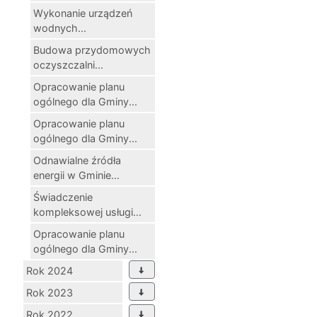
Wykonanie urządzeń
wodnych...
Budowa przydomowych
oczyszczalni...
Opracowanie planu
ogólnego dla Gminy...
Opracowanie planu
ogólnego dla Gminy...
Odnawialne źródła
energii w Gminie...
Świadczenie
kompleksowej usługi...
Opracowanie planu
ogólnego dla Gminy...
Rok 2024
Rok 2023
Rok 2022