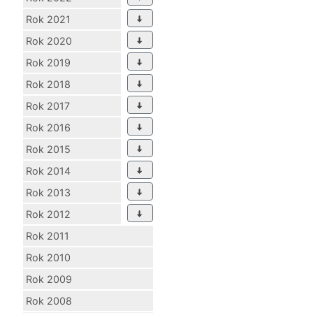
Rok 2021
Rok 2020
Rok 2019
Rok 2018
Rok 2017
Rok 2016
Rok 2015
Rok 2014
Rok 2013
Rok 2012
Rok 2011
Rok 2010
Rok 2009
Rok 2008