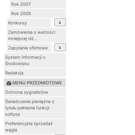
Rok 2007
Rok 2006
Konkursy
Zamówienia o wartości
mniejszej niż...
Zapytania ofertowe
System Informacji o
Środowisku
Redakcja
MENU PRZEDMIOTOWE
Ochrona sygnalistów
Świadczenie pieniężne z
tytułu pełnienia funkcji
sołtysa
Preferencyjna sprzedaż
węgla