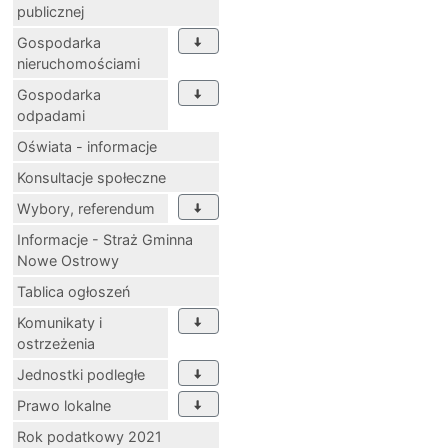
publicznej
Gospodarka
nieruchomościami
Gospodarka
odpadami
Oświata - informacje
Konsultacje społeczne
Wybory, referendum
Informacje - Straż Gminna
Nowe Ostrowy
Tablica ogłoszeń
Komunikaty i
ostrzeżenia
Jednostki podległe
Prawo lokalne
Rok podatkowy 2021