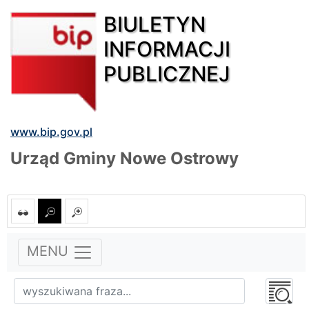
BIULETYN
INFORMACJI
PUBLICZNEJ
www.bip.gov.pl
Urząd Gminy Nowe Ostrowy
MENU