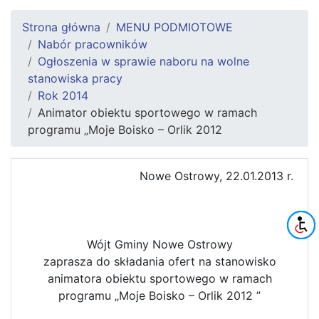
Strona główna
MENU PODMIOTOWE
Nabór pracowników
Ogłoszenia w sprawie naboru na wolne
stanowiska pracy
Rok 2014
Animator obiektu sportowego w ramach
programu „Moje Boisko – Orlik 2012
Nowe Ostrowy, 22.01.2013 r.
Wójt Gminy Nowe Ostrowy
zaprasza do składania ofert na stanowisko
animatora obiektu sportowego w ramach
programu „Moje Boisko – Orlik 2012 ”