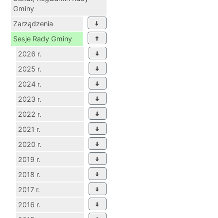
Gminy
Zarządzenia
Sesje Rady Gminy
2026 r.
2025 r.
2024 r.
2023 r.
2022 r.
2021 r.
2020 r.
2019 r.
2018 r.
2017 r.
2016 r.