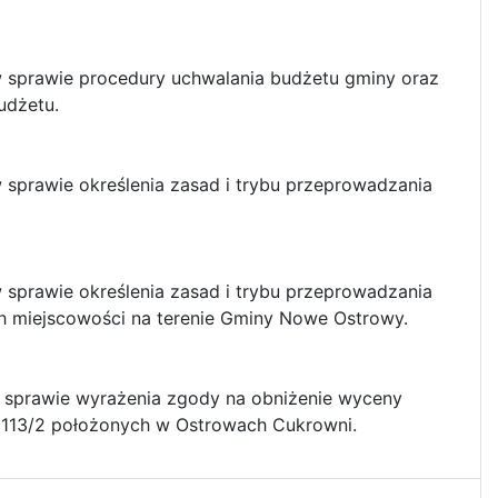
 sprawie procedury uchwalania budżetu gminy oraz
udżetu.
sprawie określenia zasad i trybu przeprowadzania
sprawie określenia zasad i trybu przeprowadzania
h miejscowości na terenie Gminy Nowe Ostrowy.
 sprawie wyrażenia zgody na obniżenie wyceny
i 113/2 położonych w Ostrowach Cukrowni.