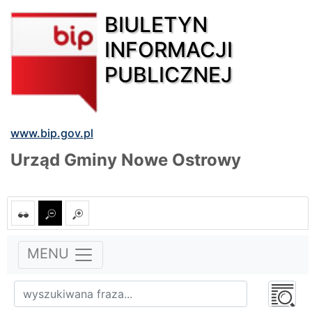
BIULETYN
INFORMACJI
PUBLICZNEJ
www.bip.gov.pl
Urząd Gminy Nowe Ostrowy
MENU