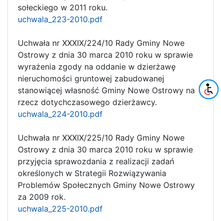
sołeckiego w 2011 roku.
uchwala_223-2010.pdf
Uchwała nr XXXIX/224/10 Rady Gminy Nowe
Ostrowy z dnia 30 marca 2010 roku w sprawie
wyrażenia zgody na oddanie w dzierżawę
nieruchomości gruntowej zabudowanej
stanowiącej własność Gminy Nowe Ostrowy na
rzecz dotychczasowego dzierżawcy.
uchwala_224-2010.pdf
Uchwała nr XXXIX/225/10 Rady Gminy Nowe
Ostrowy z dnia 30 marca 2010 roku w sprawie
przyjęcia sprawozdania z realizacji zadań
określonych w Strategii Rozwiązywania
Problemów Społecznych Gminy Nowe Ostrowy
za 2009 rok.
uchwala_225-2010.pdf