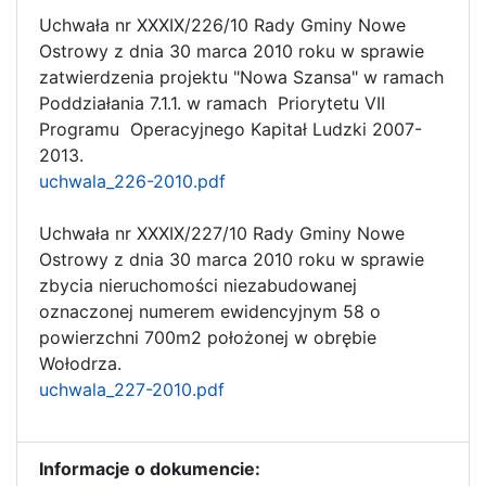
Uchwała nr XXXIX/226/10 Rady Gminy Nowe
Ostrowy z dnia 30 marca 2010 roku w sprawie
zatwierdzenia projektu "Nowa Szansa" w ramach
Poddziałania 7.1.1. w ramach Priorytetu VII
Programu Operacyjnego Kapitał Ludzki 2007-
2013.
uchwala_226-2010.pdf
Uchwała nr XXXIX/227/10 Rady Gminy Nowe
Ostrowy z dnia 30 marca 2010 roku w sprawie
zbycia nieruchomości niezabudowanej
oznaczonej numerem ewidencyjnym 58 o
powierzchni 700m2 położonej w obrębie
Wołodrza.
uchwala_227-2010.pdf
Informacje o dokumencie: