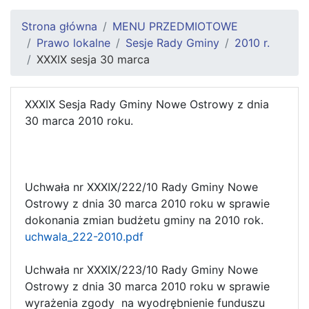
Strona główna
MENU PRZEDMIOTOWE
Prawo lokalne
Sesje Rady Gminy
2010 r.
XXXIX sesja 30 marca
XXXIX Sesja Rady Gminy Nowe Ostrowy z dnia
30 marca 2010 roku.
Uchwała nr XXXIX/222/10 Rady Gminy Nowe
Ostrowy z dnia 30 marca 2010 roku w sprawie
dokonania zmian budżetu gminy na 2010 rok.
uchwala_222-2010.pdf
Uchwała nr XXXIX/223/10 Rady Gminy Nowe
Ostrowy z dnia 30 marca 2010 roku w sprawie
wyrażenia zgody na wyodrębnienie funduszu