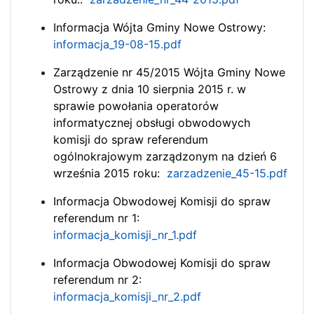
Informacja Wójta Gminy Nowe Ostrowy:
informacja_19-08-15.pdf
Zarządzenie nr 45/2015 Wójta Gminy Nowe
Ostrowy z dnia 10 sierpnia 2015 r. w
sprawie powołania operatorów
informatycznej obsługi obwodowych
komisji do spraw referendum
ogólnokrajowym zarządzonym na dzień 6
września 2015 roku:
zarzadzenie_45-15.pdf
Informacja Obwodowej Komisji do spraw
referendum nr 1:
informacja_komisji_nr_1.pdf
Informacja Obwodowej Komisji do spraw
referendum nr 2:
informacja_komisji_nr_2.pdf