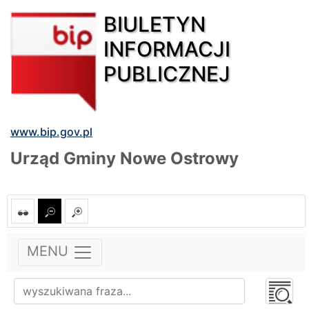
BIULETYN
INFORMACJI
PUBLICZNEJ
www.bip.gov.pl
Urząd Gminy Nowe Ostrowy
MENU