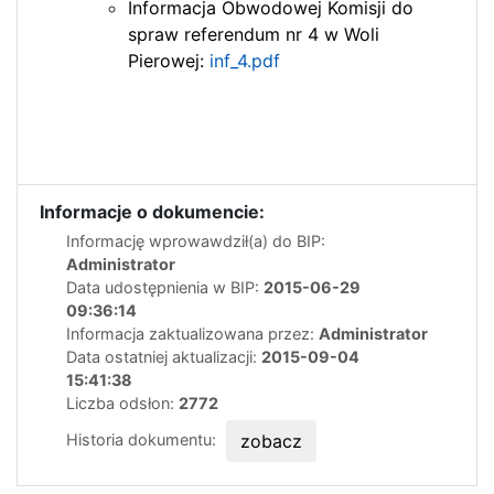
Informacja Obwodowej Komisji do
spraw referendum nr 4 w Woli
Pierowej:
inf_4.pdf
Informacje o dokumencie:
Informację wprowawdził(a) do BIP:
Administrator
Data udostępnienia w BIP:
2015-06-29
09:36:14
Informacja zaktualizowana przez:
Administrator
Data ostatniej aktualizacji:
2015-09-04
15:41:38
Liczba odsłon:
2772
Historia dokumentu:
zobacz