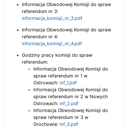
Informacja Obwodowej Komisji do spraw
referendum nr 3:
informacja_komisji_nr_3.pdf
Informacja Obwodowej Komisji do spraw
referendum nr 4:
informacja_komisji_nr_4.pdf
Godziny pracy komisji do spraw
referendum:
Informacja Obwodowej Komisji do
spraw referendum nr 1 w
Ostrowach:
inf_1.pdf
Informacja Obwodowej Komisji do
spraw referendum nr 2 w Nowych
Ostrowach:
inf_2.pdf
Informacja Obwodowej Komisji do
spraw referendum nr 3 w
Grochowie:
inf_3.pdf