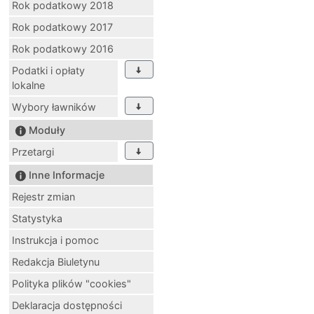
Rok podatkowy 2018
Rok podatkowy 2017
Rok podatkowy 2016
Podatki i opłaty
lokalne
Wybory ławników
Moduły
Przetargi
Inne Informacje
Rejestr zmian
Statystyka
Instrukcja i pomoc
Redakcja Biuletynu
Polityka plików "cookies"