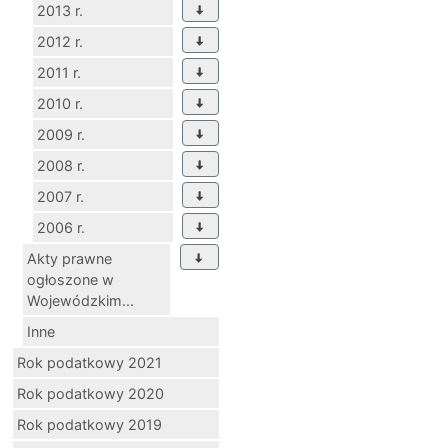
2014 r.
2013 r.
2012 r.
2011 r.
2010 r.
2009 r.
2008 r.
2007 r.
2006 r.
Akty prawne
ogłoszone w
Wojewódzkim...
Inne
Rok podatkowy 2021
Rok podatkowy 2020
Rok podatkowy 2019