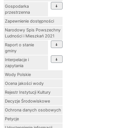
węgla
Gospodarka
przestrzenna
Zapewnienie dostępności
Narodowy Spis Powszechny
Ludności i Mieszkań 2021
Raport o stanie
gminy
Interpelacje i
zapytania
Wody Polskie
Ocena jakości wody
Rejestr Instytucji Kultury
Decyzje Środowiskowe
Ochrona danych osobowych
Petycje