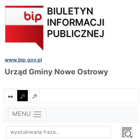
BIULETYN
INFORMACJI
PUBLICZNEJ
www.bip.gov.pl
Urząd Gminy Nowe Ostrowy
MENU