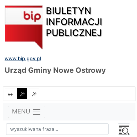
BIULETYN
INFORMACJI
PUBLICZNEJ
www.bip.gov.pl
Urząd Gminy Nowe Ostrowy
MENU