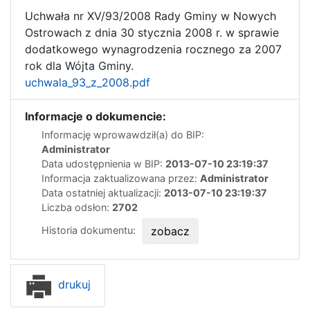
Uchwała nr XV/93/2008 Rady Gminy w Nowych
Ostrowach z dnia 30 stycznia 2008 r. w sprawie
dodatkowego wynagrodzenia rocznego za 2007
rok dla Wójta Gminy.
uchwala_93_z_2008.pdf
Informacje o dokumencie:
Informację wprowawdził(a) do BIP:
Administrator
Data udostępnienia w BIP:
2013-07-10 23:19:37
Informacja zaktualizowana przez:
Administrator
Data ostatniej aktualizacji:
2013-07-10 23:19:37
Liczba odsłon:
2702
Historia dokumentu:
zobacz
drukuj