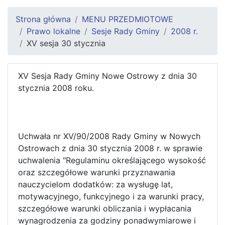
Strona główna
MENU PRZEDMIOTOWE
Prawo lokalne
Sesje Rady Gminy
2008 r.
XV sesja 30 stycznia
XV Sesja Rady Gminy Nowe Ostrowy z dnia 30
stycznia 2008 roku.
Uchwała nr XV/90/2008 Rady Gminy w Nowych
Ostrowach z dnia 30 stycznia 2008 r. w sprawie
uchwalenia "Regulaminu określającego wysokość
oraz szczegółowe warunki przyznawania
nauczycielom dodatków: za wysługę lat,
motywacyjnego, funkcyjnego i za warunki pracy,
szczegółowe warunki obliczania i wypłacania
wynagrodzenia za godziny ponadwymiarowe i