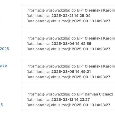
Informację wprowadził(a) do BIP:
Olesińska Karoli
Data dodania:
2025-02-21 14:29:04
-
Data ostatniej aktualizacji:
2025-03-13 14:23:27
Informację wprowadził(a) do BIP:
Olesińska Karoli
Data dodania:
2025-03-04 14:42:56
_2025
Data ostatniej aktualizacji:
2025-03-13 14:23:27
orze
Informację wprowadził(a) do BIP:
Olesińska Karoli
Data dodania:
2025-03-06 14:49:21
Data ostatniej aktualizacji:
2025-03-13 14:23:27
Informację wprowadził(a) do BIP:
Damian Cichacz
Data dodania:
2025-03-13 14:23:27
25
Data ostatniej aktualizacji:
2025-03-13 14:23:27