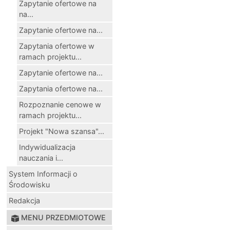
Zapytanie ofertowe na
na...
Zapytanie ofertowe na...
Zapytania ofertowe w
ramach projektu...
Zapytanie ofertowe na...
Zapytania ofertowe na...
Rozpoznanie cenowe w
ramach projektu...
Projekt "Nowa szansa"...
Indywidualizacja
nauczania i...
System Informacji o
Środowisku
Redakcja
MENU PRZEDMIOTOWE