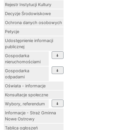
Rejestr Instytucji Kultury
Decyzje Środowiskowe
Ochrona danych osobowych
Petycje
Udostępnienie informacji
publicznej
Gospodarka
nieruchomościami
Gospodarka
odpadami
Oświata - informacje
Konsultacje społeczne
Wybory, referendum
Informacje - Straż Gminna
Nowe Ostrowy
Tablica ogłoszeń