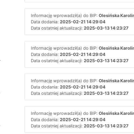
Informację wprowadził(a) do BIP:
Olesińska Karoli
Data dodania:
2025-02-21 14:29:04
Data ostatniej aktualizacji:
2025-03-13 14:23:27
Informację wprowadził(a) do BIP:
Olesińska Karoli
Data dodania:
2025-02-21 14:29:04
-
Data ostatniej aktualizacji:
2025-03-13 14:23:27
Informację wprowadził(a) do BIP:
Olesińska Karoli
Data dodania:
2025-02-21 14:29:04
-
Data ostatniej aktualizacji:
2025-03-13 14:23:27
Informację wprowadził(a) do BIP:
Olesińska Karoli
Data dodania:
2025-02-21 14:29:04
-
Data ostatniej aktualizacji:
2025-03-13 14:23:27