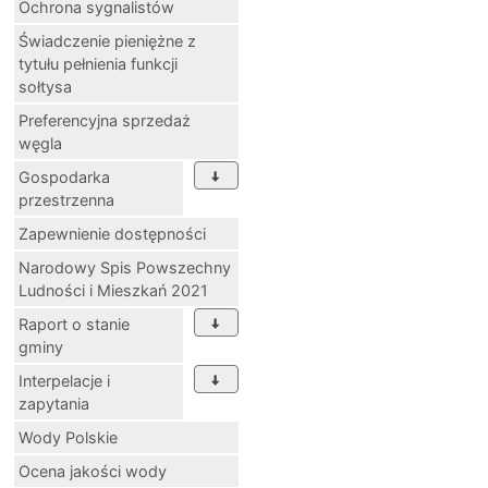
Ochrona sygnalistów
Świadczenie pieniężne z
tytułu pełnienia funkcji
sołtysa
Preferencyjna sprzedaż
węgla
Gospodarka
przestrzenna
Zapewnienie dostępności
Narodowy Spis Powszechny
Ludności i Mieszkań 2021
Raport o stanie
gminy
Interpelacje i
zapytania
Wody Polskie
Ocena jakości wody