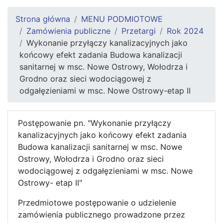
Strona główna
MENU PODMIOTOWE
Zamówienia publiczne
Przetargi
Rok 2024
Wykonanie przyłączy kanalizacyjnych jako
końcowy efekt zadania Budowa kanalizacji
sanitarnej w msc. Nowe Ostrowy, Wołodrza i
Grodno oraz sieci wodociągowej z
odgałęzieniami w msc. Nowe Ostrowy-etap II
Postępowanie pn. "Wykonanie przyłączy
kanalizacyjnych jako końcowy efekt zadania
Budowa kanalizacji sanitarnej w msc. Nowe
Ostrowy, Wołodrza i Grodno oraz sieci
wodociągowej z odgałęzieniami w msc. Nowe
Ostrowy- etap II"
Przedmiotowe postępowanie o udzielenie
zamówienia publicznego prowadzone przez