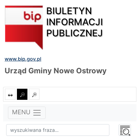
BIULETYN
INFORMACJI
PUBLICZNEJ
www.bip.gov.pl
Urząd Gminy Nowe Ostrowy
MENU