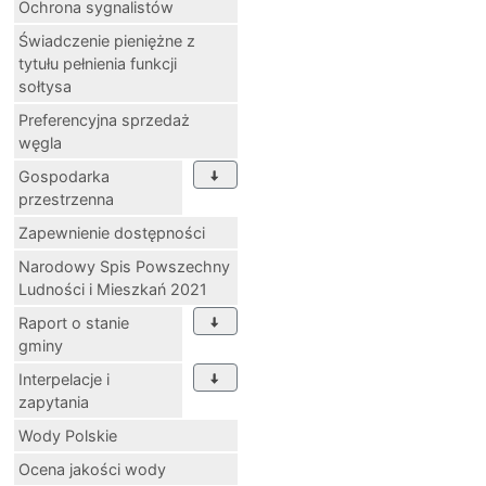
Ochrona sygnalistów
Świadczenie pieniężne z
tytułu pełnienia funkcji
sołtysa
Preferencyjna sprzedaż
węgla
Gospodarka
przestrzenna
Zapewnienie dostępności
Narodowy Spis Powszechny
Ludności i Mieszkań 2021
Raport o stanie
gminy
Interpelacje i
zapytania
Wody Polskie
Ocena jakości wody