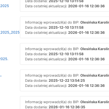
Data dodania:
2025-12-10 13:11:58
_2025
Data ostatniej aktualizacji:
2026-01-16 12:36:36
Informację wprowadził(a) do BIP:
Olesińska Karoli
Data dodania:
2025-12-10 13:11:58
9_2025_20251210131120
Data ostatniej aktualizacji:
2026-01-16 12:36:36
Informację wprowadził(a) do BIP:
Olesińska Karoli
Data dodania:
2025-12-10 13:11:58
2025.
Data ostatniej aktualizacji:
2026-01-16 12:36:36
_
Informację wprowadził(a) do BIP:
Olesińska Karoli
Data dodania:
2025-12-22 13:54:25
Data ostatniej aktualizacji:
2026-01-16 12:36:36
Informację wprowadził(a) do BIP:
Olesińska Karoli
Data dodania:
2026-01-16 12:36:35