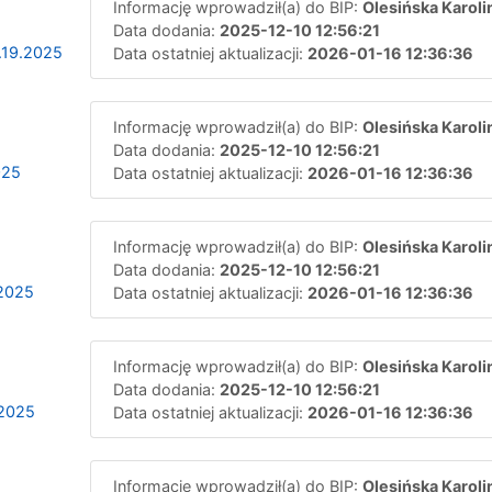
Informację wprowadził(a) do BIP:
Olesińska Karoli
Data dodania:
2025-12-10 12:56:21
.19.2025
Data ostatniej aktualizacji:
2026-01-16 12:36:36
Informację wprowadził(a) do BIP:
Olesińska Karoli
Data dodania:
2025-12-10 12:56:21
025
Data ostatniej aktualizacji:
2026-01-16 12:36:36
Informację wprowadził(a) do BIP:
Olesińska Karoli
Data dodania:
2025-12-10 12:56:21
.2025
Data ostatniej aktualizacji:
2026-01-16 12:36:36
Informację wprowadził(a) do BIP:
Olesińska Karoli
Data dodania:
2025-12-10 12:56:21
.2025
Data ostatniej aktualizacji:
2026-01-16 12:36:36
Informację wprowadził(a) do BIP:
Olesińska Karoli