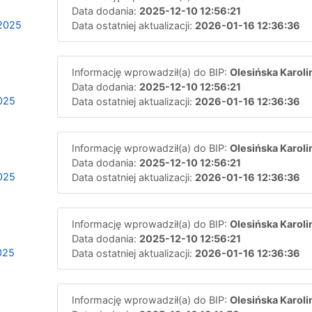
Data dodania:
2025-12-10 12:56:21
.2025
Data ostatniej aktualizacji:
2026-01-16 12:36:36
Informację wprowadził(a) do BIP:
Olesińska Karoli
Data dodania:
2025-12-10 12:56:21
2025
Data ostatniej aktualizacji:
2026-01-16 12:36:36
Informację wprowadził(a) do BIP:
Olesińska Karoli
Data dodania:
2025-12-10 12:56:21
2025
Data ostatniej aktualizacji:
2026-01-16 12:36:36
Informację wprowadził(a) do BIP:
Olesińska Karoli
Data dodania:
2025-12-10 12:56:21
025
Data ostatniej aktualizacji:
2026-01-16 12:36:36
Informację wprowadził(a) do BIP:
Olesińska Karoli