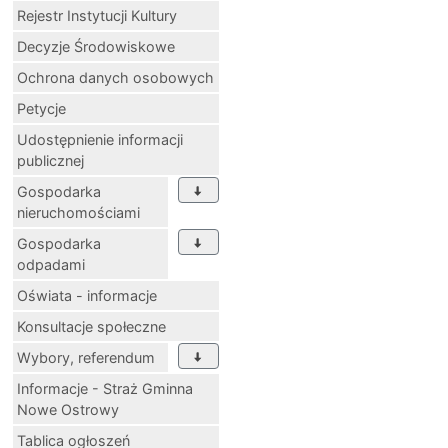
Rejestr Instytucji Kultury
Decyzje Środowiskowe
Ochrona danych osobowych
Petycje
Udostępnienie informacji
publicznej
Gospodarka
nieruchomościami
Gospodarka
odpadami
Oświata - informacje
Konsultacje społeczne
Wybory, referendum
Informacje - Straż Gminna
Nowe Ostrowy
Tablica ogłoszeń