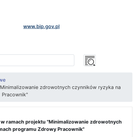
www.bip.gov.pl
owe
"Minimalizowanie zdrowotnych czynników ryzyka na
 Pracownik"
 w ramach projektu "Minimalizowanie zdrowotnych
amach programu Zdrowy Pracownik"