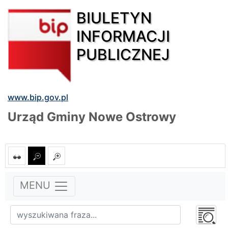
BIULETYN
INFORMACJI
PUBLICZNEJ
www.bip.gov.pl
Urząd Gminy Nowe Ostrowy
MENU